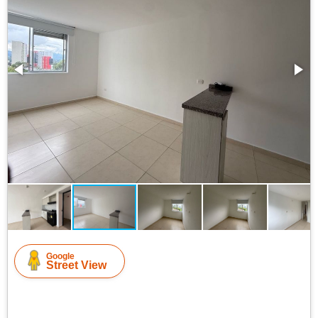
Google
Street View