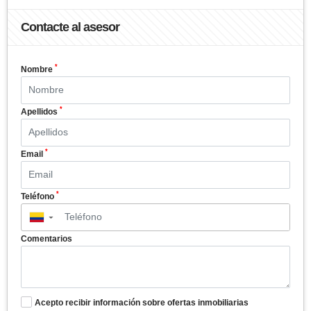
Contacte al asesor
*
Nombre
*
Apellidos
*
Email
*
Teléfono
▼
Comentarios
Acepto recibir información sobre ofertas inmobiliarias