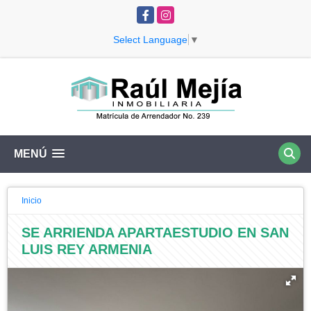
Facebook
Instagram
Select Language
▼
MENÚ
Inicio
SE ARRIENDA APARTAESTUDIO EN SAN
LUIS REY ARMENIA