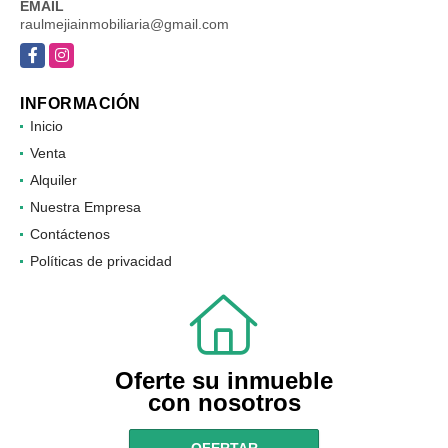
EMAIL
raulmejiainmobiliaria@gmail.com
Facebook
Instagram
INFORMACIÓN
Inicio
Venta
Alquiler
Nuestra Empresa
Contáctenos
Políticas de privacidad
Oferte su inmueble
con nosotros