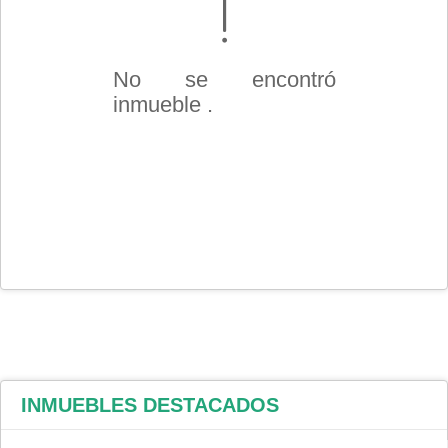
No se encontró
inmueble .
INMUEBLES
DESTACADOS