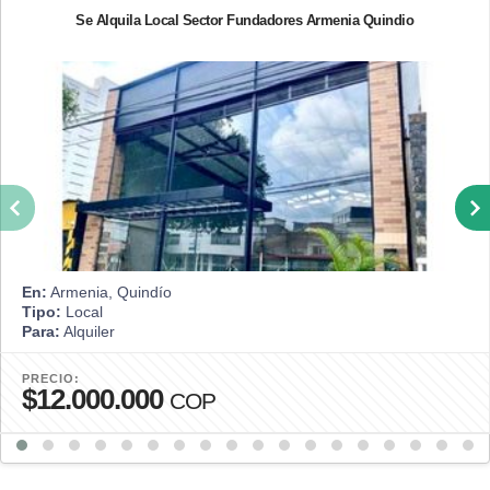
Se Alquila Local Sector Fundadores Armenia Quindio
En:
Armenia, Quindío
Tipo:
Local
Para:
Alquiler
PRECIO:
$12.000.000
COP