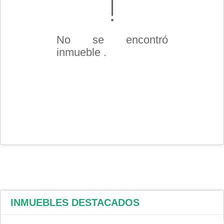
No se encontró
inmueble .
INMUEBLES
DESTACADOS