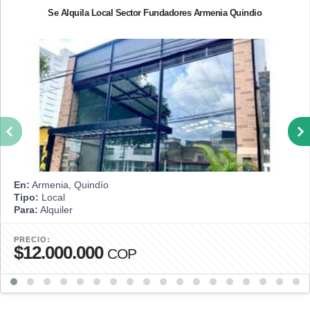
Se Alquila Local Sector Fundadores Armenia Quindio
En:
Armenia, Quindío
Tipo:
Local
Para:
Alquiler
PRECIO:
$12.000.000
COP