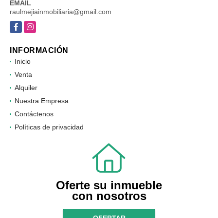
EMAIL
raulmejiainmobiliaria@gmail.com
Facebook
Instagram
INFORMACIÓN
Inicio
Venta
Alquiler
Nuestra Empresa
Contáctenos
Políticas de privacidad
Oferte su inmueble
con nosotros