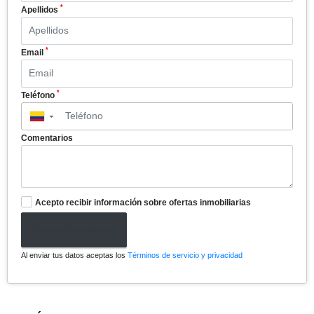
*
Apellidos
*
Email
*
Teléfono
▼
Comentarios
Acepto recibir información sobre ofertas inmobiliarias
Enviar formulario
Al enviar tus datos aceptas los
Términos de servicio y privacidad