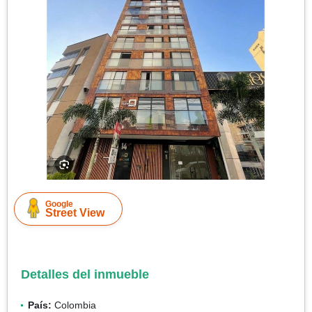
Google
Street View
Detalles del inmueble
País:
Colombia