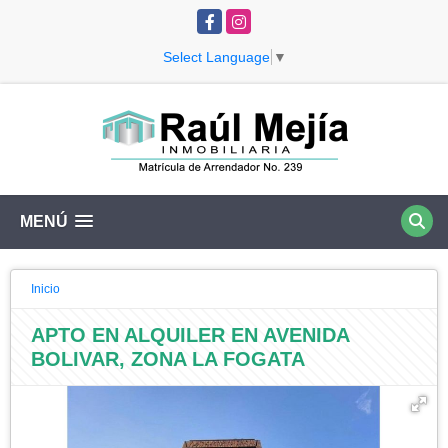
Facebook
Instagram
Select Language
▼
MENÚ
Inicio
APTO EN ALQUILER EN AVENIDA
BOLIVAR, ZONA LA FOGATA