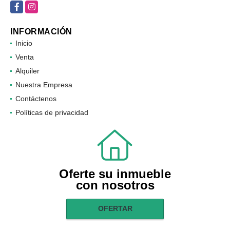
Facebook
Instagram
INFORMACIÓN
Inicio
Venta
Alquiler
Nuestra Empresa
Contáctenos
Políticas de privacidad
Oferte su inmueble
con nosotros
OFERTAR