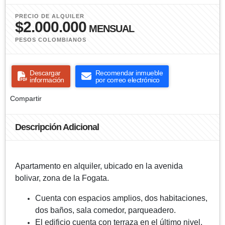
PRECIO DE ALQUILER
$2.000.000
MENSUAL
PESOS COLOMBIANOS
Descargar
Recomendar inmueble
información
por correo electrónico
Compartir
Descripción Adicional
Apartamento en alquiler, ubicado en la avenida
bolivar, zona de la Fogata.
Cuenta con espacios amplios, dos habitaciones,
dos baños, sala comedor, parqueadero.
El edificio cuenta con terraza en el último nivel,