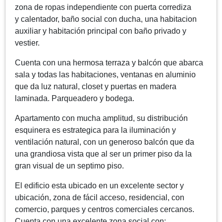
zona de ropas independiente con puerta corrediza
y calentador, baño social con ducha, una habitacion
auxiliar y habitación principal con baño privado y
vestier.
Cuenta con una hermosa terraza y balcón que abarca
sala y todas las habitaciones, ventanas en aluminio
que da luz natural, closet y puertas en madera
laminada. Parqueadero y bodega.
Apartamento con mucha amplitud, su distribución
esquinera es estrategica para la iluminación y
ventilación natural, con un generoso balcón que da
una grandiosa vista que al ser un primer piso da la
gran visual de un septimo piso.
El edificio esta ubicado en un excelente sector y
ubicación, zona de fácil acceso, residencial, con
comercio, parques y centros comerciales cercanos.
Cuenta con una excelente zona social con: