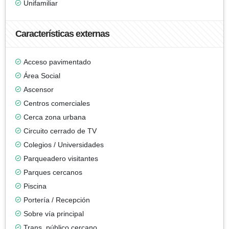
Unifamiliar
Características externas
Acceso pavimentado
Área Social
Ascensor
Centros comerciales
Cerca zona urbana
Circuito cerrado de TV
Colegios / Universidades
Parqueadero visitantes
Parques cercanos
Piscina
Portería / Recepción
Sobre vía principal
Trans. público cercano