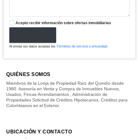
Acepto recibir información sobre ofertas inmobiliarias
Enviar formulario
Al enviar tus datos aceptas los
Términos de servicio y privacidad
QUIÉNES SOMOS
Miembros de la Lonja de Propiedad Raíz del Quindío desde
1980. Asesoría en Venta y Compra de Inmuebles Nuevos,
Usados, Fincas Arrendamientos , Administración de
Propiedades Solicitud de Créditos Hipotecarios, Créditos para
Colombianos en el Exterior
UBICACIÓN Y CONTACTO