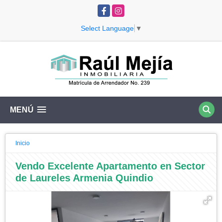
Facebook
Instagram
Select Language
▼
MENÚ
Inicio
Vendo Excelente Apartamento en Sector
de Laureles Armenia Quindio