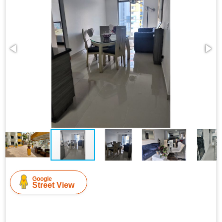
Google
Street View