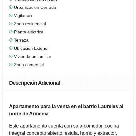
Urbanización Cerrada
Vigilancia
Zona residencial
Planta eléctrica
Terraza
Ubicación Exterior
Vivienda unifamiliar
Zona comercial
Descripción Adicional
Apartamento para la venta en el barrio Laureles al
norte de Armenia
Este apartamento cuenta con sala-comedor, cocina
integral concepto abierto, estufa, horno y extractor,