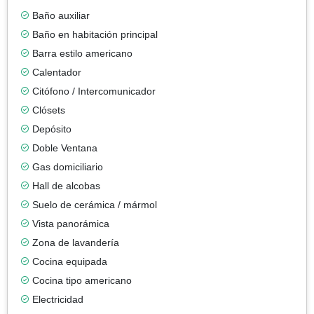
Baño auxiliar
Baño en habitación principal
Barra estilo americano
Calentador
Citófono / Intercomunicador
Clósets
Depósito
Doble Ventana
Gas domiciliario
Hall de alcobas
Suelo de cerámica / mármol
Vista panorámica
Zona de lavandería
Cocina equipada
Cocina tipo americano
Electricidad