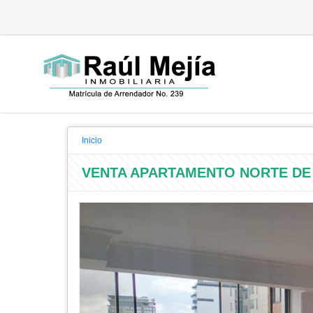
Inicio
VENTA APARTAMENTO NORTE DE