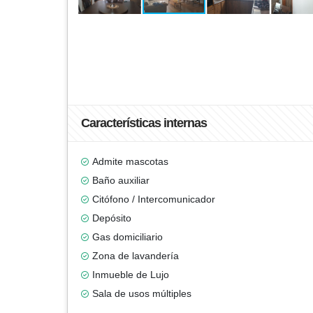
Características internas
Admite mascotas
Baño auxiliar
Citófono / Intercomunicador
Depósito
Gas domiciliario
Zona de lavandería
Inmueble de Lujo
Sala de usos múltiples