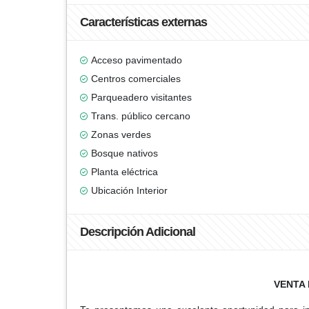
Características externas
Acceso pavimentado
Centros comerciales
Parqueadero visitantes
Trans. público cercano
Zonas verdes
Bosque nativos
Planta eléctrica
Ubicación Interior
Descripción Adicional
VENTA