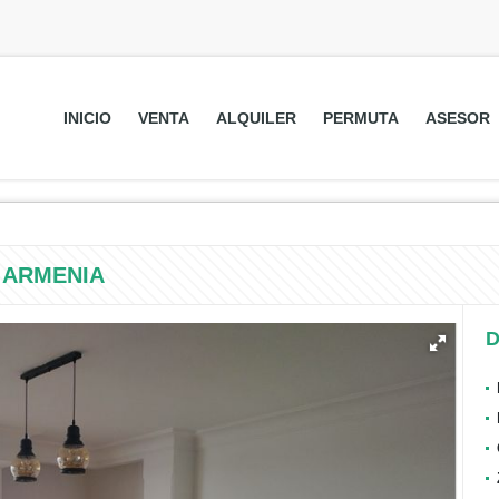
INICIO
VENTA
ALQUILER
PERMUTA
ASESOR
 ARMENIA
D