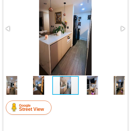
Google
Street View