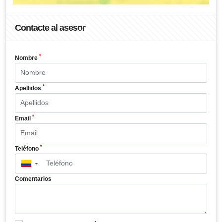
Contacte al asesor
*
Nombre
*
Apellidos
*
Email
*
Teléfono
▼
Comentarios