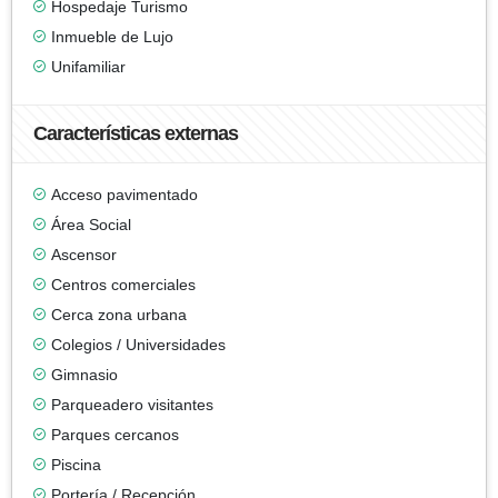
Hospedaje Turismo
Inmueble de Lujo
Unifamiliar
Características externas
Acceso pavimentado
Área Social
Ascensor
Centros comerciales
Cerca zona urbana
Colegios / Universidades
Gimnasio
Parqueadero visitantes
Parques cercanos
Piscina
Portería / Recepción