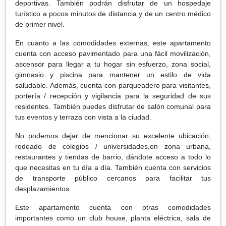
deportivas. También podrán disfrutar de un hospedaje
turístico a pocos minutos de distancia y de un centro médico
de primer nivel.
En cuanto a las comodidades externas, este apartamento
cuenta con acceso pavimentado para una fácil movilización,
ascensor para llegar a tu hogar sin esfuerzo, zona social,
gimnasio y piscina para mantener un estilo de vida
saludable. Además, cuenta con parqueadero para visitantes,
portería / recepción y vigilancia para la seguridad de sus
residentes. También puedes disfrutar de salón comunal para
tus eventos y terraza con vista a la ciudad.
No podemos dejar de mencionar su excelente ubicación,
rodeado de colegios / universidades,en zona urbana,
restaurantes y tiendas de barrio, dándote acceso a todo lo
que necesitas en tu día a día. También cuenta con servicios
de transporte público cercanos para facilitar tus
desplazamientos.
Este apartamento cuenta con otras comodidades
importantes como un club house, planta eléctrica, sala de