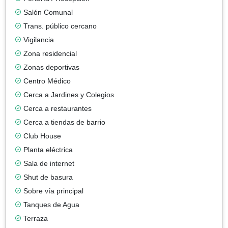
Salón Comunal
Trans. público cercano
Vigilancia
Zona residencial
Zonas deportivas
Centro Médico
Cerca a Jardines y Colegios
Cerca a restaurantes
Cerca a tiendas de barrio
Club House
Planta eléctrica
Sala de internet
Shut de basura
Sobre vía principal
Tanques de Agua
Terraza