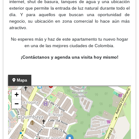
internet, shut de basura, tanques de agua y una ubicación
exterior que permite la entrada de luz natural durante todo el
día. Y para aquellos que buscan una oportunidad de
negocio, su ubicación en zona comercial lo hace aún más
atractivo.
No esperes más y haz de este apartamento tu nuevo hogar
en una de las mejores ciudades de Colombia.
¡Contáctanos y agenda una visita hoy mismo!
Mapa
+
−