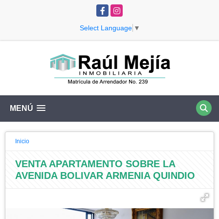
Facebook
Instagram
Select Language
▼
MENÚ
Inicio
VENTA APARTAMENTO SOBRE LA
AVENIDA BOLIVAR ARMENIA QUINDIO