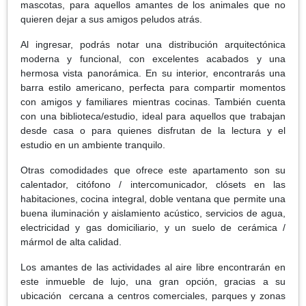
mascotas, para aquellos amantes de los animales que no
quieren dejar a sus amigos peludos atrás.
Al ingresar, podrás notar una distribución arquitectónica
moderna y funcional, con excelentes acabados y una
hermosa vista panorámica. En su interior, encontrarás una
barra estilo americano, perfecta para compartir momentos
con amigos y familiares mientras cocinas. También cuenta
con una biblioteca/estudio, ideal para aquellos que trabajan
desde casa o para quienes disfrutan de la lectura y el
estudio en un ambiente tranquilo.
Otras comodidades que ofrece este apartamento son su
calentador, citófono / intercomunicador, clósets en las
habitaciones, cocina integral, doble ventana que permite una
buena iluminación y aislamiento acústico, servicios de agua,
electricidad y gas domiciliario, y un suelo de cerámica /
mármol de alta calidad.
Los amantes de las actividades al aire libre encontrarán en
este inmueble de lujo, una gran opción, gracias a su
ubicación cercana a centros comerciales, parques y zonas