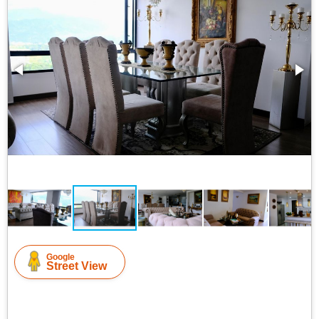
Google
Street View