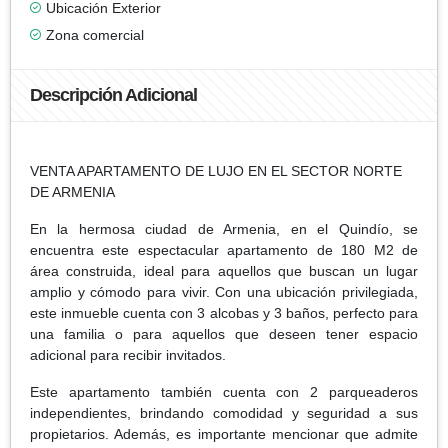
Ubicación Exterior
Zona comercial
Descripción Adicional
VENTA APARTAMENTO DE LUJO EN EL SECTOR NORTE
DE ARMENIA
En la hermosa ciudad de Armenia, en el Quindío, se
encuentra este espectacular apartamento de 180 M2 de
área construida, ideal para aquellos que buscan un lugar
amplio y cómodo para vivir. Con una ubicación privilegiada,
este inmueble cuenta con 3 alcobas y 3 baños, perfecto para
una familia o para aquellos que deseen tener espacio
adicional para recibir invitados.
Este apartamento también cuenta con 2 parqueaderos
independientes, brindando comodidad y seguridad a sus
propietarios. Además, es importante mencionar que admite