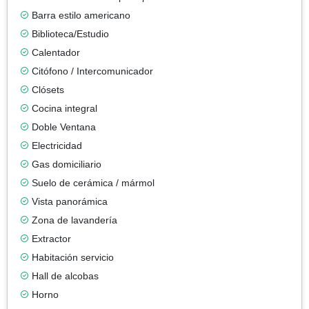
Barra estilo americano
Biblioteca/Estudio
Calentador
Citófono / Intercomunicador
Clósets
Cocina integral
Doble Ventana
Electricidad
Gas domiciliario
Suelo de cerámica / mármol
Vista panorámica
Zona de lavandería
Extractor
Habitación servicio
Hall de alcobas
Horno