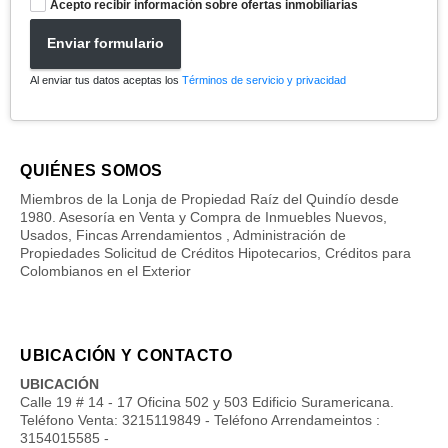
Acepto recibir información sobre ofertas inmobiliarias
Enviar formulario
Al enviar tus datos aceptas los
Términos de servicio y privacidad
QUIÉNES SOMOS
Miembros de la Lonja de Propiedad Raíz del Quindío desde
1980. Asesoría en Venta y Compra de Inmuebles Nuevos,
Usados, Fincas Arrendamientos , Administración de
Propiedades Solicitud de Créditos Hipotecarios, Créditos para
Colombianos en el Exterior
UBICACIÓN Y CONTACTO
UBICACIÓN
Calle 19 # 14 - 17 Oficina 502 y 503 Edificio Suramericana.
Teléfono Venta: 3215119849 - Teléfono Arrendameintos :
3154015585 -