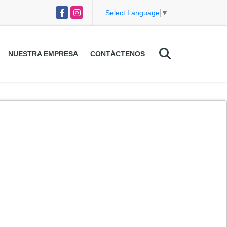
Facebook
Instagram
Select Language
▼
NUESTRA EMPRESA
CONTÁCTENOS