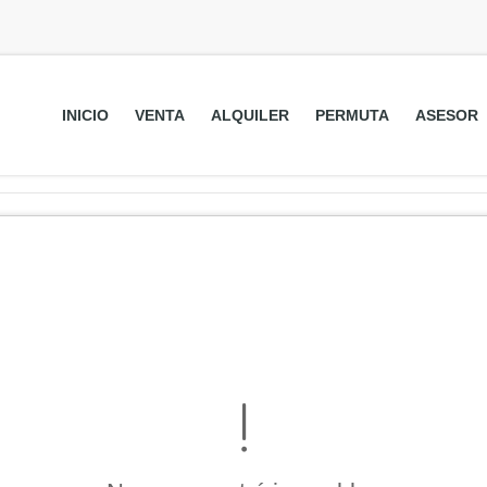
INICIO
VENTA
ALQUILER
PERMUTA
ASESOR