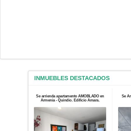
INMUEBLES
DESTACADOS
Se arrienda apartamento AMOBLADO en
Se Ar
Armenia - Quindio. Edificio Amara.