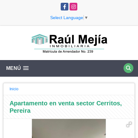
Facebook
Instagram
Select Language
▼
MENÚ
Inicio
Apartamento en venta sector Cerritos,
Pereira