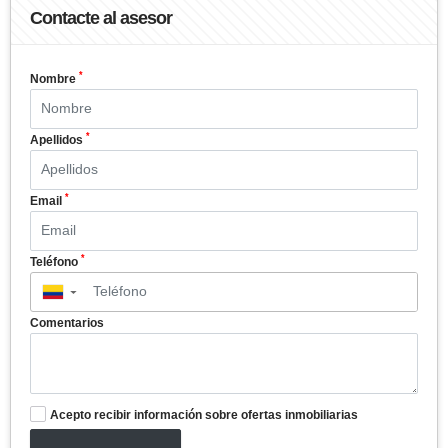
Contacte al asesor
*
Nombre
*
Apellidos
*
Email
*
Teléfono
▼
Comentarios
Acepto recibir información sobre ofertas inmobiliarias