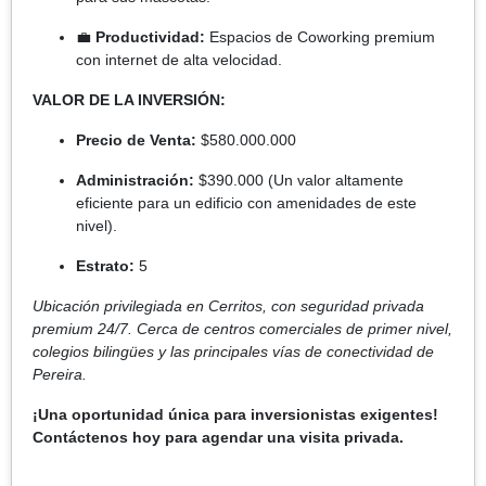
💼
Productividad:
Espacios de Coworking premium
con internet de alta velocidad.
VALOR DE LA INVERSIÓN:
Precio de Venta:
$580.000.000
Administración:
$390.000 (Un valor altamente
eficiente para un edificio con amenidades de este
nivel).
Estrato:
5
Ubicación privilegiada en Cerritos, con seguridad privada
premium 24/7. Cerca de centros comerciales de primer nivel,
colegios bilingües y las principales vías de conectividad de
Pereira.
¡Una oportunidad única para inversionistas exigentes!
Contáctenos hoy para agendar una visita privada.