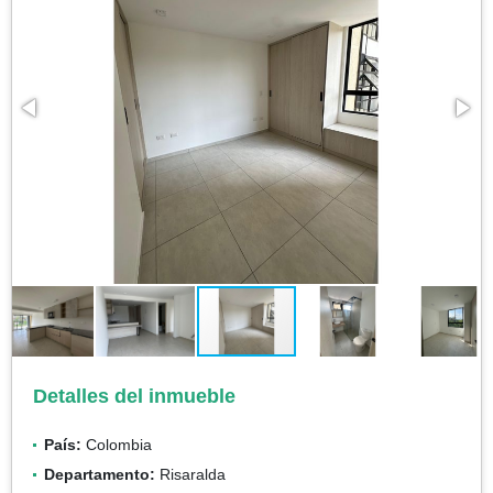
Detalles del inmueble
País:
Colombia
Departamento:
Risaralda