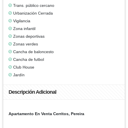
Trans. público cercano
Urbanización Cerrada
Vigilancia
Zona infantil
Zonas deportivas
Zonas verdes
Cancha de baloncesto
Cancha de futbol
Club House
Jardín
Descripción Adicional
Apartamento En Venta Cerritos, Pereira