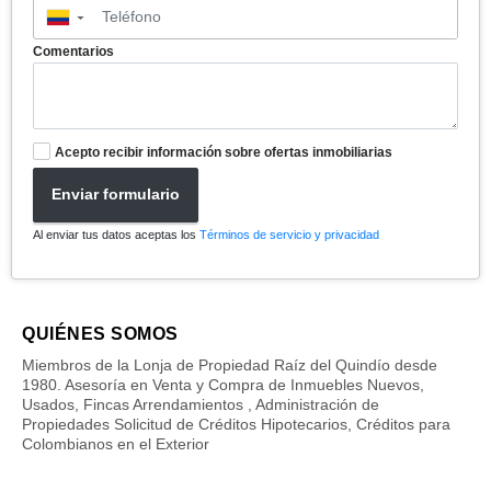
▼
Comentarios
Acepto recibir información sobre ofertas inmobiliarias
Enviar formulario
Al enviar tus datos aceptas los
Términos de servicio y privacidad
QUIÉNES SOMOS
Miembros de la Lonja de Propiedad Raíz del Quindío desde
1980. Asesoría en Venta y Compra de Inmuebles Nuevos,
Usados, Fincas Arrendamientos , Administración de
Propiedades Solicitud de Créditos Hipotecarios, Créditos para
Colombianos en el Exterior