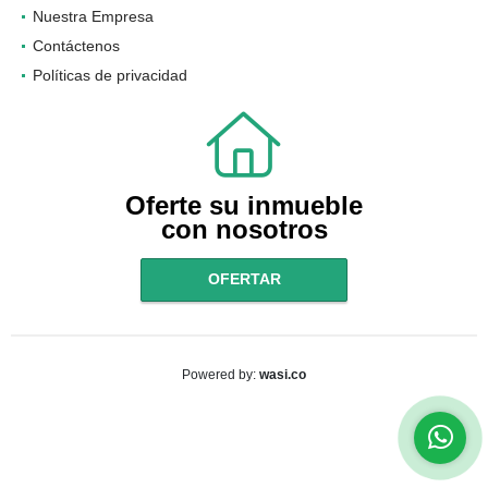
Nuestra Empresa
Contáctenos
Políticas de privacidad
Oferte su inmueble
con nosotros
OFERTAR
wasi.co
Powered by: