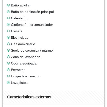
Baño auxiliar
Baño en habitación principal
Calentador
Citófono / Intercomunicador
Clósets
Electricidad
Gas domiciliario
Suelo de cerámica / mármol
Zona de lavandería
Cocina equipada
Extractor
Hospedaje Turismo
Lavaplatos
Características externas