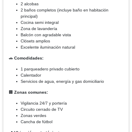
2 alcobas
2 baños completos (incluye baño en habitación
principal)
Cocina semi integral
Zona de lavandería
Balcón con agradable vista
Clósets amplios
Excelente iluminación natural
🚗
Comodidades:
1 parqueadero privado cubierto
Calentador
Servicios de agua, energía y gas domiciliario
🏢
Zonas comunes:
Vigilancia 24/7 y portería
Circuito cerrado de TV
Zonas verdes
Cancha de fútbol