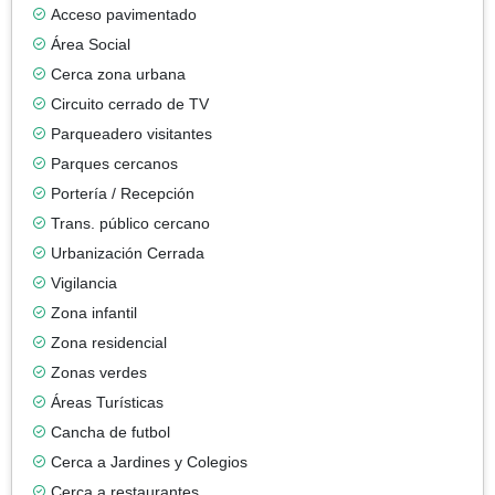
Acceso pavimentado
Área Social
Cerca zona urbana
Circuito cerrado de TV
Parqueadero visitantes
Parques cercanos
Portería / Recepción
Trans. público cercano
Urbanización Cerrada
Vigilancia
Zona infantil
Zona residencial
Zonas verdes
Áreas Turísticas
Cancha de futbol
Cerca a Jardines y Colegios
Cerca a restaurantes