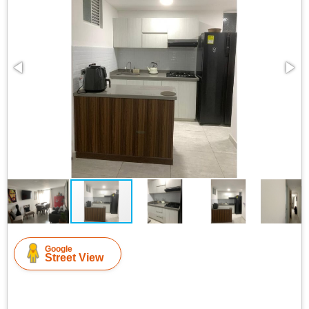
Google
Street View