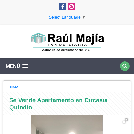
Facebook
Instagram
Select Language
▼
MENÚ
Inicio
Se Vende Apartamento en Circasia
Quindío