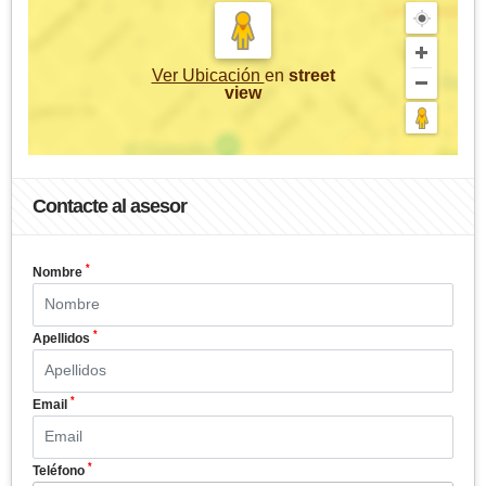
Ver Ubicación
en
street
view
Contacte al asesor
*
Nombre
*
Apellidos
*
Email
*
Teléfono