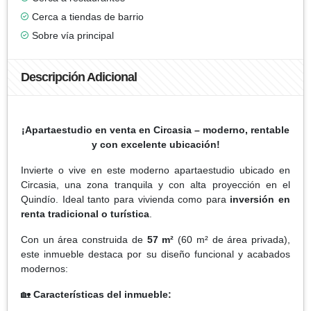
Cerca a tiendas de barrio
Sobre vía principal
Descripción Adicional
¡Apartaestudio en venta en Circasia – moderno, rentable
y con excelente ubicación!
Invierte o vive en este moderno apartaestudio ubicado en
Circasia, una zona tranquila y con alta proyección en el
Quindío. Ideal tanto para vivienda como para
inversión en
renta tradicional o turística
.
Con un área construida de
57 m²
(60 m² de área privada),
este inmueble destaca por su diseño funcional y acabados
modernos:
🏡
Características del inmueble: