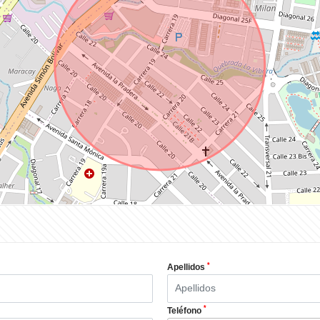
*
Apellidos
*
Teléfono