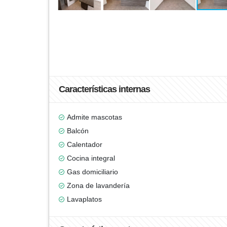
Características internas
Admite mascotas
Balcón
Calentador
Cocina integral
Gas domiciliario
Zona de lavandería
Lavaplatos