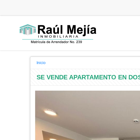
Inicio
SE VENDE APARTAMENTO EN D