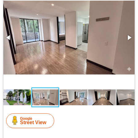
Google
Street View