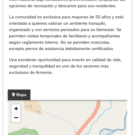
opciones de recreación y descanso para sus residentes.
La comunidad es exclusiva para mayores de 50 años y está
orientada a quienes valoran un ambiente tranquilo,
organizado y con servicios pensados para su bienestar. Se
permiten visitas temporales de familiares y acompañantes
según reglamento interno. No se permiten mascotas,
excepto perros de asistencia debidamente certificados.
Una excelente oportunidad para invertir en calidad de vida,
seguridad y tranquilidad en uno de los sectores más
exclusivos de Armenia.
Mapa
+
−