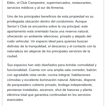
Edén, el Club Campestre, supermercados, restaurantes,
servicios médicos y al sur de Armenia.
Uno de los principales beneficios de esta propiedad es su
privilegiada ubicación dentro del condominio. Aunque
Senior's Club se encuentra sobre la vía principal, este
apartamento está orientado hacia una reserva natural,
ofreciendo un ambiente silencioso, privado y alejado del
ruido vehicular. Un espacio ideal para quienes buscan
disfrutar de la tranquilidad, el descanso y el contacto con la
naturaleza sin alejarse de los principales servicios de la
ciudad.
Sus espacios han sido diseñados para brindar comodidad y
funcionalidad. Cuenta con una amplia sala comedor, balcón
con agradable vista verde, cocina integral, habitaciones
cómodas y excelente iluminación natural. Además, dispone
de parqueadero cubierto privado, bodega independiente,
persianas instaladas, ascensor, shut de basuras y planta
eléctrica total que garantiza continuidad en los servicios
esenciales.