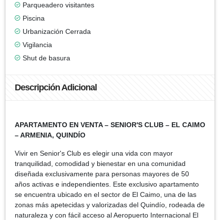
Parqueadero visitantes
Piscina
Urbanización Cerrada
Vigilancia
Shut de basura
Descripción Adicional
APARTAMENTO EN VENTA – SENIOR'S CLUB – EL CAIMO
– ARMENIA, QUINDÍO
Vivir en Senior's Club es elegir una vida con mayor
tranquilidad, comodidad y bienestar en una comunidad
diseñada exclusivamente para personas mayores de 50
años activas e independientes. Este exclusivo apartamento
se encuentra ubicado en el sector de El Caimo, una de las
zonas más apetecidas y valorizadas del Quindío, rodeada de
naturaleza y con fácil acceso al Aeropuerto Internacional El