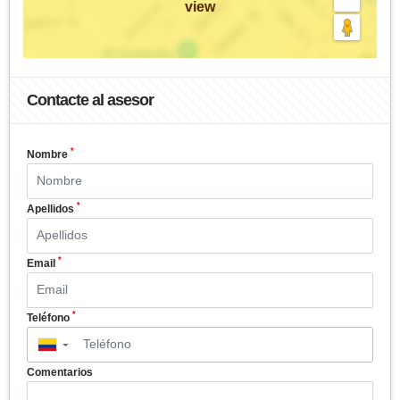
view
Contacte al asesor
*
Nombre
*
Apellidos
*
Email
*
Teléfono
▼
Comentarios