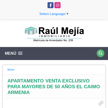
Facebook
Instagram
Select Language
▼
MENÚ
Inicio
APARTAMENTO VENTA EXCLUSIVO
PARA MAYORES DE 50 AÑOS EL CAIMO
ARMENIA