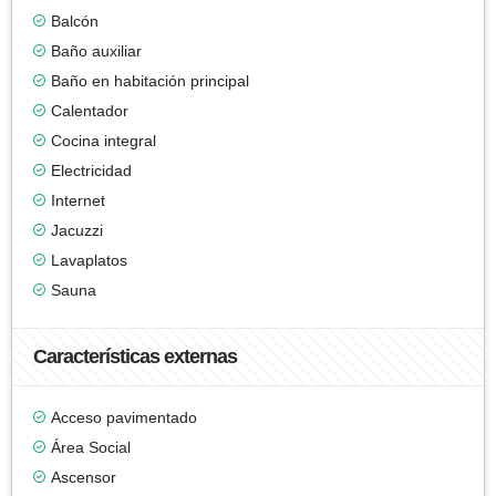
Balcón
Baño auxiliar
Baño en habitación principal
Calentador
Cocina integral
Electricidad
Internet
Jacuzzi
Lavaplatos
Sauna
Características externas
Acceso pavimentado
Área Social
Ascensor