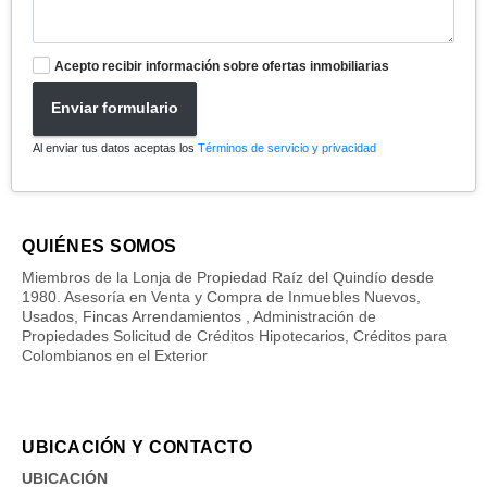
Acepto recibir información sobre ofertas inmobiliarias
Enviar formulario
Al enviar tus datos aceptas los
Términos de servicio y privacidad
QUIÉNES SOMOS
Miembros de la Lonja de Propiedad Raíz del Quindío desde
1980. Asesoría en Venta y Compra de Inmuebles Nuevos,
Usados, Fincas Arrendamientos , Administración de
Propiedades Solicitud de Créditos Hipotecarios, Créditos para
Colombianos en el Exterior
UBICACIÓN Y CONTACTO
UBICACIÓN