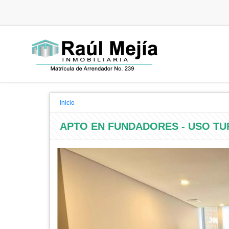
Inicio
APTO EN FUNDADORES - USO TU