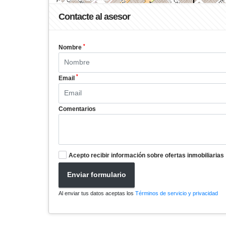
Contacte al asesor
*
Nombre
*
Email
Comentarios
Acepto recibir información sobre ofertas inmobiliarias
Enviar formulario
Al enviar tus datos aceptas los
Términos de servicio y privacidad