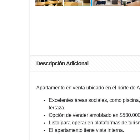
Descripción Adicional
Apartamento en venta ubicado en el norte de A
Excelentes áreas sociales, como piscina, t
terraza.
Opción de vender amoblado en $530.000.
Listo para operar en plataformas de turis
El apartamento tiene vista interna.