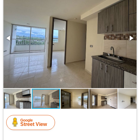
Google
Street View