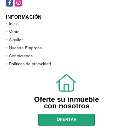
Facebook
Instagram
INFORMACIÓN
Inicio
Venta
Alquiler
Nuestra Empresa
Contáctenos
Políticas de privacidad
Oferte su inmueble
con nosotros
OFERTAR