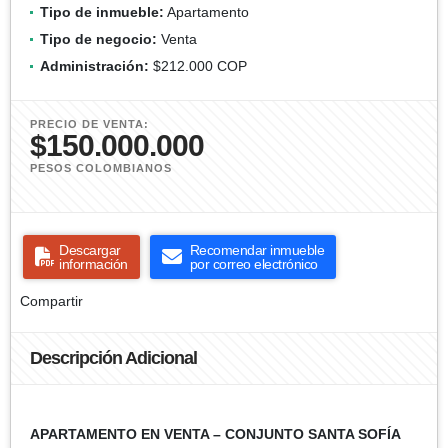
Tipo de inmueble:
Apartamento
Tipo de negocio:
Venta
Administración:
$212.000 COP
PRECIO DE VENTA:
$150.000.000
PESOS COLOMBIANOS
Descargar
Recomendar inmueble
información
por correo electrónico
Compartir
Descripción Adicional
APARTAMENTO EN VENTA – CONJUNTO SANTA SOFÍA