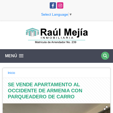
Facebook
Instagram
Select Language
▼
MENÚ
Inicio
SE VENDE APARTAMENTO AL
OCCIDENTE DE ARMENIA CON
PARQUEADERO DE CARRO