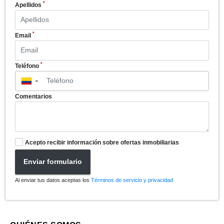
*
Apellidos
*
Email
*
Teléfono
▼
Comentarios
Acepto recibir información sobre ofertas inmobiliarias
Enviar formulario
Al enviar tus datos aceptas los
Términos de servicio y privacidad