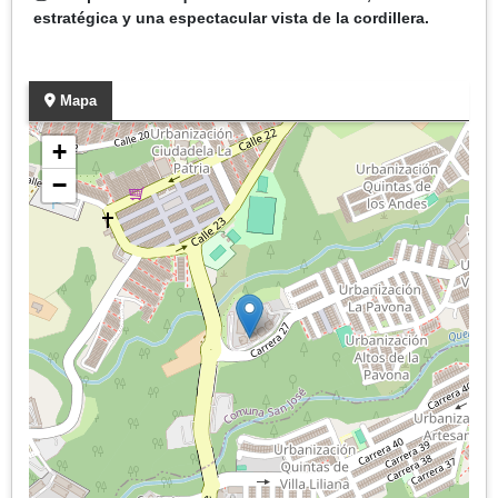
estratégica y una espectacular vista de la cordillera.
Mapa
+
−