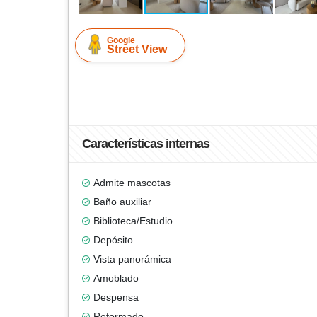
Google
Street View
Características internas
Admite mascotas
Baño auxiliar
Biblioteca/Estudio
Depósito
Vista panorámica
Amoblado
Despensa
Reformado