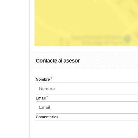
Contacte al asesor
*
Nombre
*
Email
Comentarios