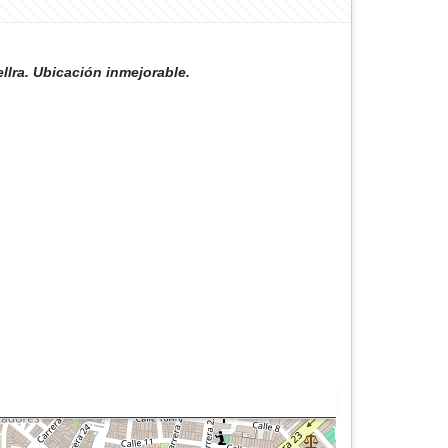
llra. Ubicación inmejorable.