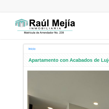
Inicio
Apartamento con Acabados de Luj