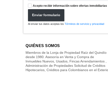
Acepto recibir información sobre ofertas inmobiliarias
Enviar formulario
Al enviar tus datos aceptas los
Términos de servicio y privacidad
QUIÉNES SOMOS
Miembros de la Lonja de Propiedad Raíz del Quindío
desde 1980. Asesoría en Venta y Compra de
Inmuebles Nuevos, Usados, Fincas Arrendamientos ,
Administración de Propiedades Solicitud de Créditos
Hipotecarios, Créditos para Colombianos en el Exterio