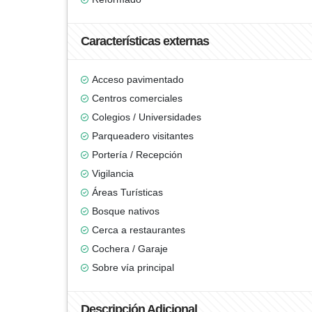
Características externas
Acceso pavimentado
Centros comerciales
Colegios / Universidades
Parqueadero visitantes
Portería / Recepción
Vigilancia
Áreas Turísticas
Bosque nativos
Cerca a restaurantes
Cochera / Garaje
Sobre vía principal
Descripción Adicional