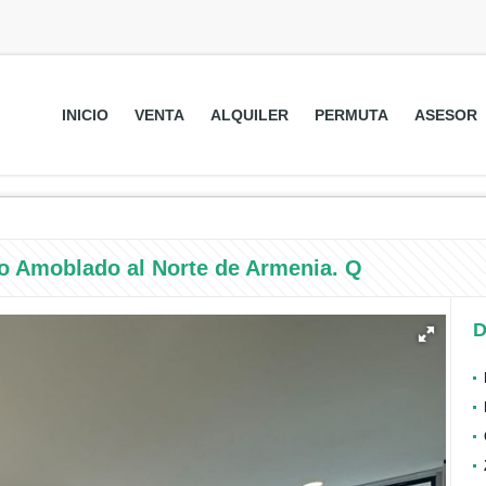
INICIO
VENTA
ALQUILER
PERMUTA
ASESOR
o Amoblado al Norte de Armenia. Q
D