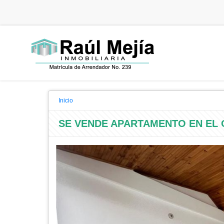
Inicio
SE VENDE APARTAMENTO EN EL 