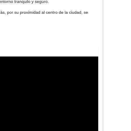
entorno tranquilo y seguro.
ás, por su proximidad al centro de la ciudad, se