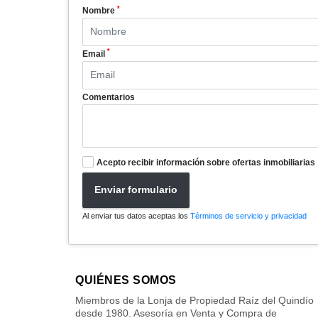
*
Nombre
*
Email
Comentarios
Acepto recibir información sobre ofertas inmobiliarias
Enviar formulario
Al enviar tus datos aceptas los
Términos de servicio y privacidad
QUIÉNES SOMOS
Miembros de la Lonja de Propiedad Raíz del Quindío
desde 1980. Asesoría en Venta y Compra de