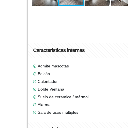
Características internas
Admite mascotas
Balcón
Calentador
Doble Ventana
Suelo de cerámica / mármol
Alarma
Sala de usos múltiples