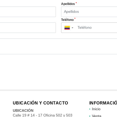
*
Apellidos
*
Teléfono
▼
UBICACIÓN Y CONTACTO
INFORMACI
Inicio
UBICACIÓN
Calle 19 # 14 - 17 Oficina 502 y 503
Venta