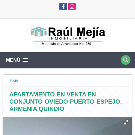
Facebook
Instagram
MENÚ
Inicio
APARTAMENTO EN VENTA EN
CONJUNTO OVIEDO PUERTO ESPEJO,
ARMENIA QUINDIO