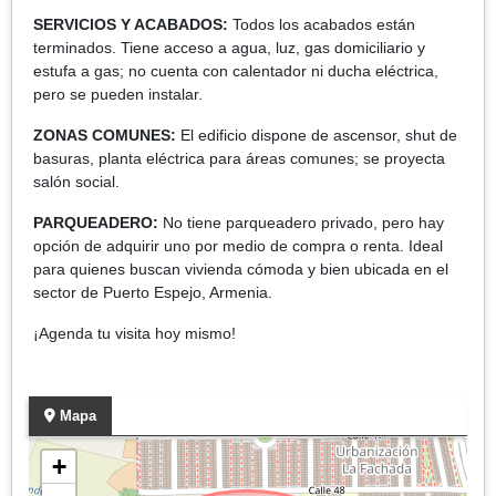
SERVICIOS Y ACABADOS:
Todos los acabados están
terminados. Tiene acceso a agua, luz, gas domiciliario y
estufa a gas; no cuenta con calentador ni ducha eléctrica,
pero se pueden instalar.
ZONAS COMUNES:
El edificio dispone de ascensor, shut de
basuras, planta eléctrica para áreas comunes; se proyecta
salón social.
PARQUEADERO:
No tiene parqueadero privado, pero hay
opción de adquirir uno por medio de compra o renta. Ideal
para quienes buscan vivienda cómoda y bien ubicada en el
sector de Puerto Espejo, Armenia.
¡Agenda tu visita hoy mismo!
Mapa
+