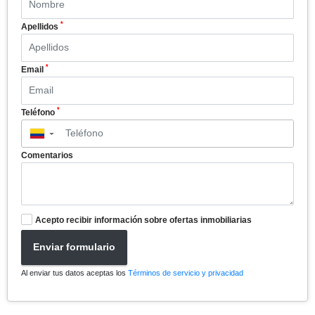
*
Apellidos
*
Email
*
Teléfono
▼
Comentarios
Acepto recibir información sobre ofertas inmobiliarias
Enviar formulario
Al enviar tus datos aceptas los
Términos de servicio y privacidad