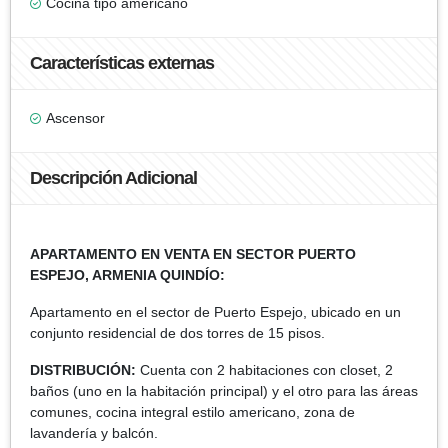
Cocina tipo americano
Características externas
Ascensor
Descripción Adicional
APARTAMENTO EN VENTA EN SECTOR PUERTO
ESPEJO, ARMENIA QUINDÍO:
Apartamento en el sector de Puerto Espejo, ubicado en un
conjunto residencial de dos torres de 15 pisos.
DISTRIBUCIÓN:
Cuenta con 2 habitaciones con closet, 2
baños (uno en la habitación principal) y el otro para las áreas
comunes, cocina integral estilo americano, zona de
lavandería y balcón.