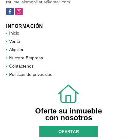
raulmejiainmobiliaria@gmail.com
Facebook
Instagram
INFORMACIÓN
Inicio
Venta
Alquiler
Nuestra Empresa
Contáctenos
Políticas de privacidad
Oferte su inmueble
con nosotros
OFERTAR