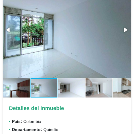
Detalles del inmueble
País:
Colombia
Departamento:
Quindío