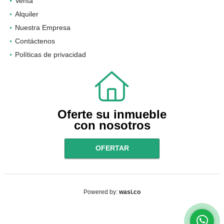
Venta
Alquiler
Nuestra Empresa
Contáctenos
Políticas de privacidad
Oferte su inmueble
con nosotros
OFERTAR
wasi.co
Powered by: