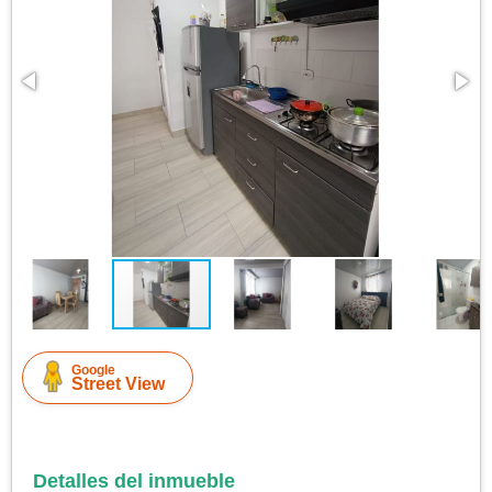
Google
Street View
Detalles del inmueble