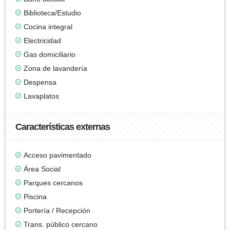
Biblioteca/Estudio
Cocina integral
Electricidad
Gas domiciliario
Zona de lavandería
Despensa
Lavaplatos
Características externas
Acceso pavimentado
Área Social
Parques cercanos
Piscina
Portería / Recepción
Trans. público cercano