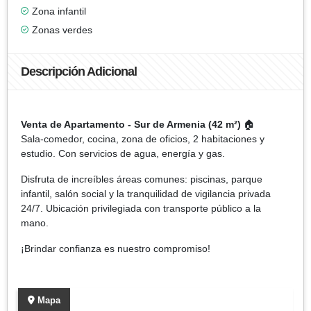
Zona infantil
Zonas verdes
Descripción Adicional
Venta de Apartamento - Sur de Armenia (42 m²)
🏠
Sala-comedor, cocina, zona de oficios, 2 habitaciones y
estudio. Con servicios de agua, energía y gas.
Disfruta de increíbles áreas comunes: piscinas, parque
infantil, salón social y la tranquilidad de vigilancia privada
24/7. Ubicación privilegiada con transporte público a la
mano.
¡Brindar confianza es nuestro compromiso!
Mapa