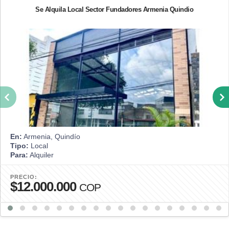
Se Alquila Local Sector Fundadores Armenia Quindio
En:
Armenia, Quindío
Tipo:
Local
Para:
Alquiler
PRECIO:
$12.000.000
COP