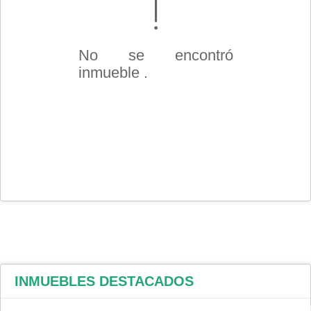
No se encontró
inmueble .
INMUEBLES
DESTACADOS