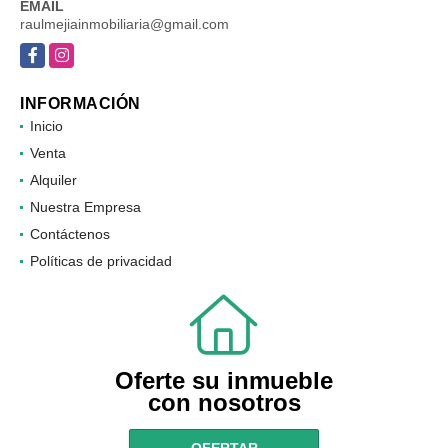
EMAIL
raulmejiainmobiliaria@gmail.com
Facebook
Instagram
INFORMACIÓN
Inicio
Venta
Alquiler
Nuestra Empresa
Contáctenos
Políticas de privacidad
Oferte su inmueble
con nosotros