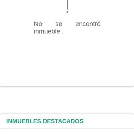
No se encontró
inmueble .
INMUEBLES
DESTACADOS