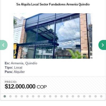
Se Alquila Local Sector Fundadores Armenia Quindio
En:
Armenia, Quindío
Tipo:
Local
Para:
Alquiler
PRECIO:
$12.000.000
COP