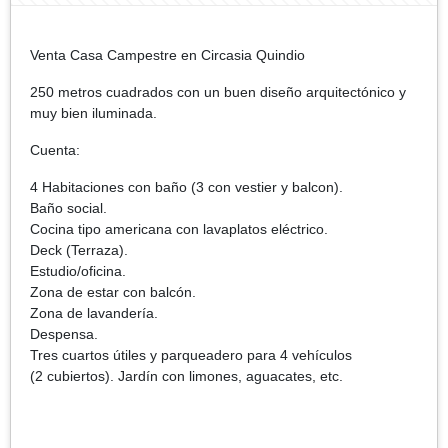
Venta Casa Campestre en Circasia Quindio
250 metros cuadrados con un buen diseño arquitectónico y
muy bien iluminada.
Cuenta:
4 Habitaciones con baño (3 con vestier y balcon).
Baño social.
Cocina tipo americana con lavaplatos eléctrico.
Deck (Terraza).
Estudio/oficina.
Zona de estar con balcón.
Zona de lavandería.
Despensa.
Tres cuartos útiles y parqueadero para 4 vehículos
(2 cubiertos). Jardín con limones, aguacates, etc.