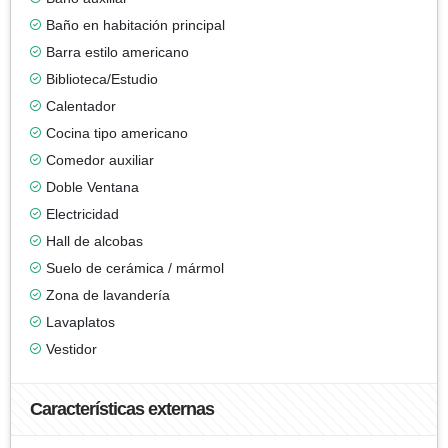
Baño en habitación principal
Barra estilo americano
Biblioteca/Estudio
Calentador
Cocina tipo americano
Comedor auxiliar
Doble Ventana
Electricidad
Hall de alcobas
Suelo de cerámica / mármol
Zona de lavandería
Lavaplatos
Vestidor
Características externas