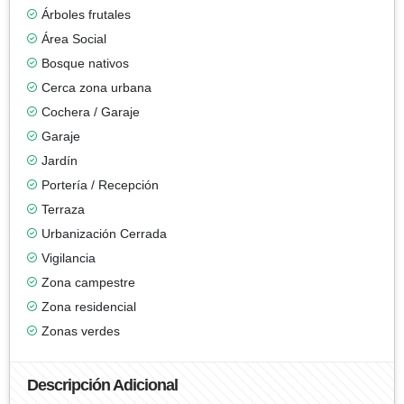
Árboles frutales
Área Social
Bosque nativos
Cerca zona urbana
Cochera / Garaje
Garaje
Jardín
Portería / Recepción
Terraza
Urbanización Cerrada
Vigilancia
Zona campestre
Zona residencial
Zonas verdes
Descripción Adicional