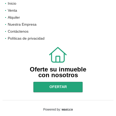
Inicio
Venta
Alquiler
Nuestra Empresa
Contáctenos
Políticas de privacidad
Oferte su inmueble
con nosotros
OFERTAR
wasi.co
Powered by: