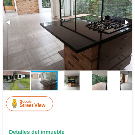
Google
Street View
Detalles del inmueble