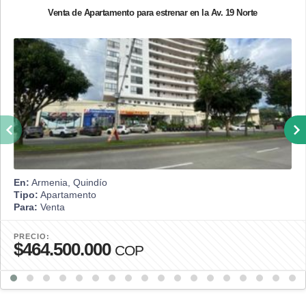
Venta de Apartamento para estrenar en la Av. 19 Norte
En:
Armenia, Quindío
Tipo:
Apartamento
Para:
Venta
PRECIO:
$464.500.000
COP