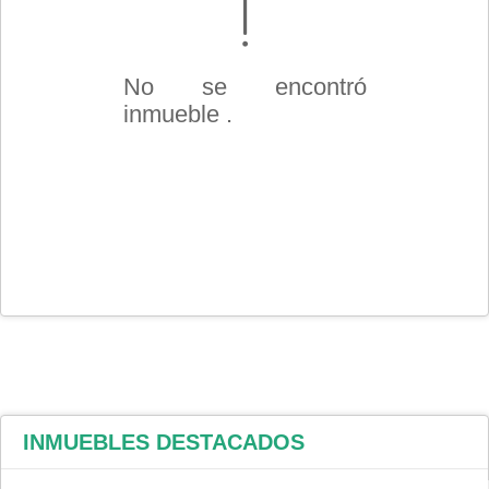
No se encontró
inmueble .
INMUEBLES
DESTACADOS