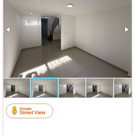
Google
Street View