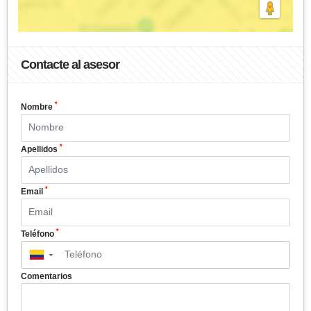
Contacte al asesor
*
Nombre
*
Apellidos
*
Email
*
Teléfono
▼
Comentarios