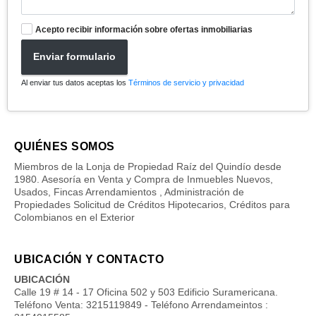
Acepto recibir información sobre ofertas inmobiliarias
Enviar formulario
Al enviar tus datos aceptas los
Términos de servicio y privacidad
QUIÉNES SOMOS
Miembros de la Lonja de Propiedad Raíz del Quindío desde
1980. Asesoría en Venta y Compra de Inmuebles Nuevos,
Usados, Fincas Arrendamientos , Administración de
Propiedades Solicitud de Créditos Hipotecarios, Créditos para
Colombianos en el Exterior
UBICACIÓN Y CONTACTO
UBICACIÓN
Calle 19 # 14 - 17 Oficina 502 y 503 Edificio Suramericana.
Teléfono Venta: 3215119849 - Teléfono Arrendameintos :