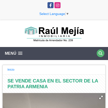
Facebook
Instagram
Select Language
▼
MENÚ
Inicio
SE VENDE CASA EN EL SECTOR DE LA
PATRIA ARMENIA