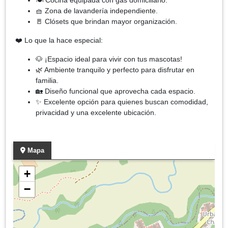
🧺 Zona de lavandería independiente.
🚪 Clósets que brindan mayor organización.
❤️ Lo que la hace especial:
🐶 ¡Espacio ideal para vivir con tus mascotas!
🌿 Ambiente tranquilo y perfecto para disfrutar en
familia.
🏡 Diseño funcional que aprovecha cada espacio.
✨ Excelente opción para quienes buscan comodidad,
privacidad y una excelente ubicación.
Mapa
+
−