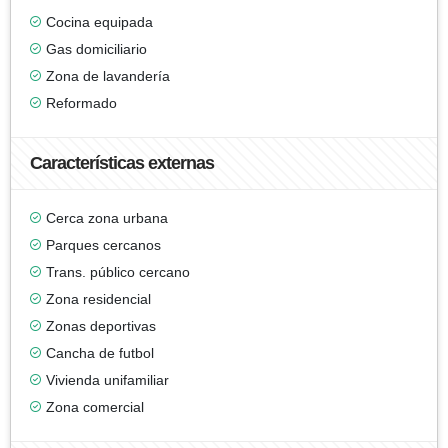
Cocina equipada
Gas domiciliario
Zona de lavandería
Reformado
Características externas
Cerca zona urbana
Parques cercanos
Trans. público cercano
Zona residencial
Zonas deportivas
Cancha de futbol
Vivienda unifamiliar
Zona comercial