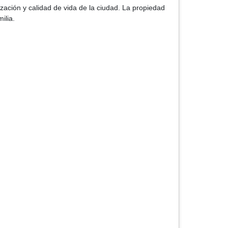
zación y calidad de vida de la ciudad. La propiedad
ilia.