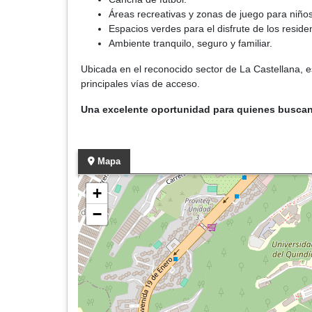
Áreas recreativas y zonas de juego para niños
Espacios verdes para el disfrute de los reside
Ambiente tranquilo, seguro y familiar.
Ubicada en el reconocido sector de La Castellana, e
principales vías de acceso.
Una excelente oportunidad para quienes buscan 
Mapa
+
−