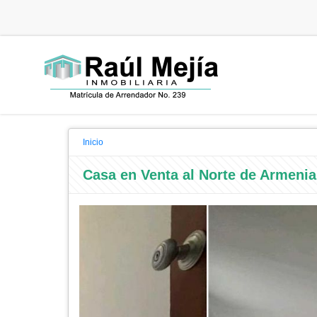
Inicio
Casa en Venta al Norte de Armeni