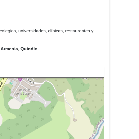
legios, universidades, clínicas, restaurantes y
 Armenia, Quindío.