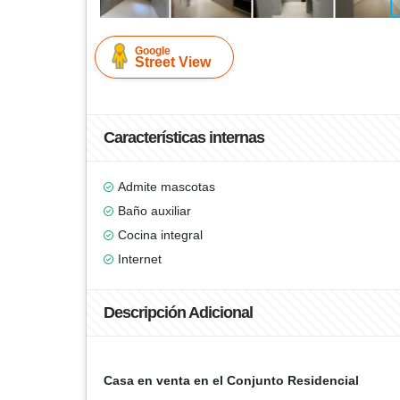
Google
Street View
Características internas
Admite mascotas
Baño auxiliar
Cocina integral
Internet
Descripción Adicional
Casa en venta en el Conjunto Residencial