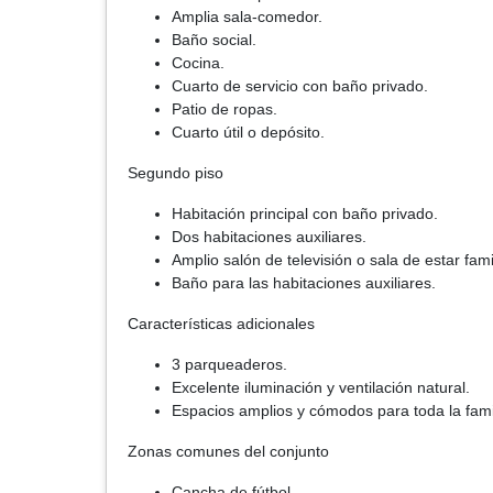
Amplia sala-comedor.
Baño social.
Cocina.
Cuarto de servicio con baño privado.
Patio de ropas.
Cuarto útil o depósito.
Segundo piso
Habitación principal con baño privado.
Dos habitaciones auxiliares.
Amplio salón de televisión o sala de estar famil
Baño para las habitaciones auxiliares.
Características adicionales
3 parqueaderos.
Excelente iluminación y ventilación natural.
Espacios amplios y cómodos para toda la fami
Zonas comunes del conjunto
Cancha de fútbol.