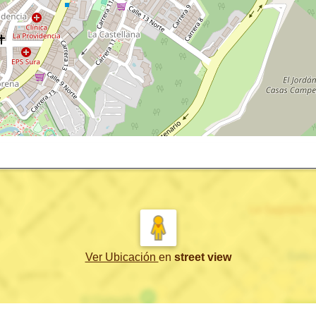
Ver Ubicación
en
street view