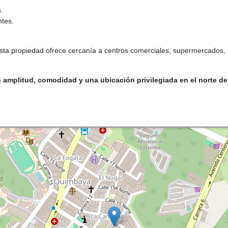
.
ntes.
sta propiedad ofrece cercanía a centros comerciales, supermercados, co
amplitud, comodidad y una ubicación privilegiada en el norte de