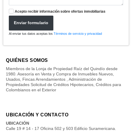
Acepto recibir información sobre ofertas inmobiliarias
Enviar formulario
Al enviar tus datos aceptas los
Términos de servicio y privacidad
QUIÉNES SOMOS
Miembros de la Lonja de Propiedad Raíz del Quindío desde
1980. Asesoría en Venta y Compra de Inmuebles Nuevos,
Usados, Fincas Arrendamientos , Administración de
Propiedades Solicitud de Créditos Hipotecarios, Créditos para
Colombianos en el Exterior
UBICACIÓN Y CONTACTO
UBICACIÓN
Calle 19 # 14 - 17 Oficina 502 y 503 Edificio Suramericana.