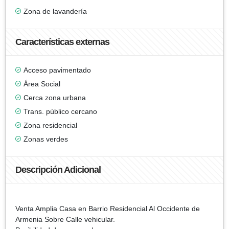
Zona de lavandería
Características externas
Acceso pavimentado
Área Social
Cerca zona urbana
Trans. público cercano
Zona residencial
Zonas verdes
Descripción Adicional
Venta Amplia Casa en Barrio Residencial Al Occidente de
Armenia Sobre Calle vehicular.