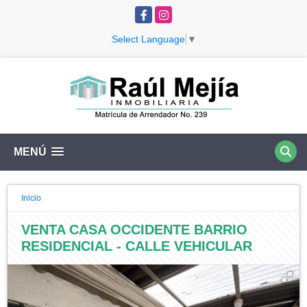
Facebook
Instagram
Select Language
▼
MENÚ
Inicio
VENTA CASA OCCIDENTE BARRIO
RESIDENCIAL - CALLE VEHICULAR