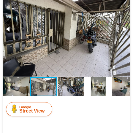
Google
Street View