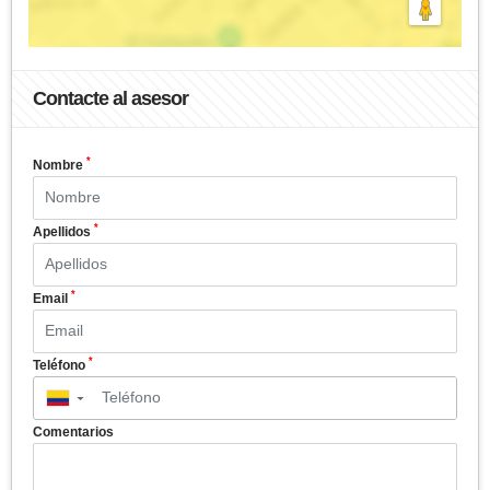
Contacte al asesor
*
Nombre
*
Apellidos
*
Email
*
Teléfono
▼
Comentarios