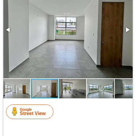
Google
Street View