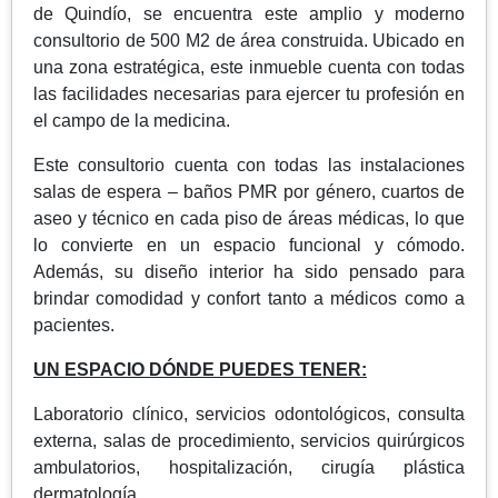
de Quindío, se encuentra este amplio y moderno
consultorio de 500 M2 de área construida. Ubicado en
una zona estratégica, este inmueble cuenta con todas
las facilidades necesarias para ejercer tu profesión en
el campo de la medicina.
Este consultorio cuenta con todas las instalaciones
salas de espera – baños PMR por género, cuartos de
aseo y técnico en cada piso de áreas médicas, lo que
lo convierte en un espacio funcional y cómodo.
Además, su diseño interior ha sido pensado para
brindar comodidad y confort tanto a médicos como a
pacientes.
UN ESPACIO DÓNDE PUEDES TENER:
Laboratorio clínico, servicios odontológicos, consulta
externa, salas de procedimiento, servicios quirúrgicos
ambulatorios, hospitalización, cirugía plástica
dermatología