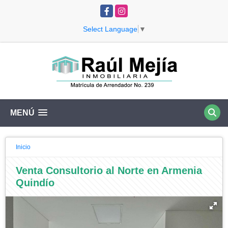
Facebook
Instagram
Select Language
▼
MENÚ
Inicio
Venta Consultorio al Norte en Armenia
Quindío