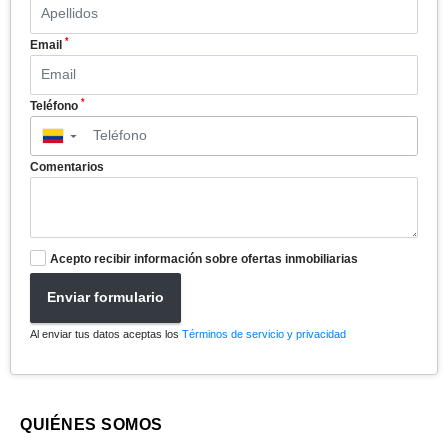
*
Email
*
Teléfono
▼
Comentarios
Acepto recibir información sobre ofertas inmobiliarias
Enviar formulario
Al enviar tus datos aceptas los
Términos de servicio y privacidad
QUIÉNES SOMOS