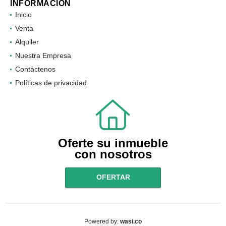
INFORMACIÓN
Inicio
Venta
Alquiler
Nuestra Empresa
Contáctenos
Políticas de privacidad
Oferte su inmueble
con nosotros
OFERTAR
wasi.co
Powered by: