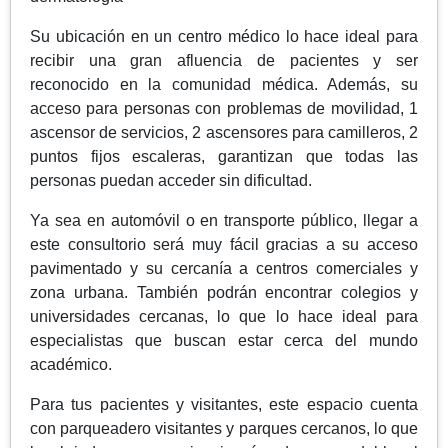
Su ubicación en un centro médico lo hace ideal para
recibir una gran afluencia de pacientes y ser
reconocido en la comunidad médica. Además, su
acceso para personas con problemas de movilidad, 1
ascensor de servicios, 2 ascensores para camilleros, 2
puntos fijos escaleras, garantizan que todas las
personas puedan acceder sin dificultad.
Ya sea en automóvil o en transporte público, llegar a
este consultorio será muy fácil gracias a su acceso
pavimentado y su cercanía a centros comerciales y
zona urbana. También podrán encontrar colegios y
universidades cercanas, lo que lo hace ideal para
especialistas que buscan estar cerca del mundo
académico.
Para tus pacientes y visitantes, este espacio cuenta
con parqueadero visitantes y parques cercanos, lo que