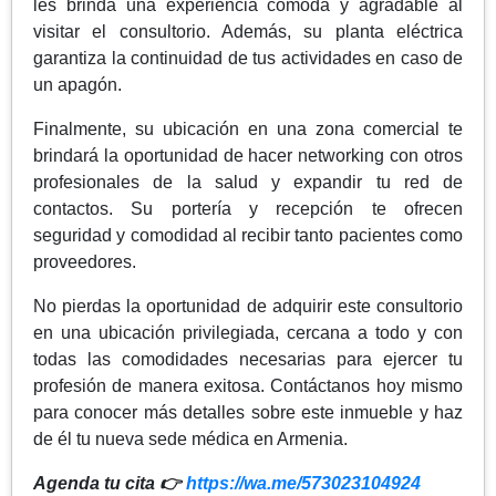
les brinda una experiencia cómoda y agradable al
visitar el consultorio. Además, su planta eléctrica
garantiza la continuidad de tus actividades en caso de
un apagón.
Finalmente, su ubicación en una zona comercial te
brindará la oportunidad de hacer networking con otros
profesionales de la salud y expandir tu red de
contactos. Su portería y recepción te ofrecen
seguridad y comodidad al recibir tanto pacientes como
proveedores.
No pierdas la oportunidad de adquirir este consultorio
en una ubicación privilegiada, cercana a todo y con
todas las comodidades necesarias para ejercer tu
profesión de manera exitosa. Contáctanos hoy mismo
para conocer más detalles sobre este inmueble y haz
de él tu nueva sede médica en Armenia.
Agenda tu cita
👉
https://wa.me/573023104924