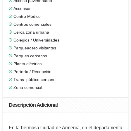
Acceso pavimentado
Ascensor
Centro Médico
Centros comerciales
Cerca zona urbana
Colegios / Universidades
Parqueadero visitantes
Parques cercanos
Planta eléctrica
Portería / Recepción
Trans. público cercano
Zona comercial
Descripción Adicional
En la hermosa ciudad de Armenia, en el departamento