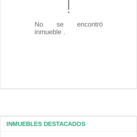
No se encontró
inmueble .
INMUEBLES
DESTACADOS