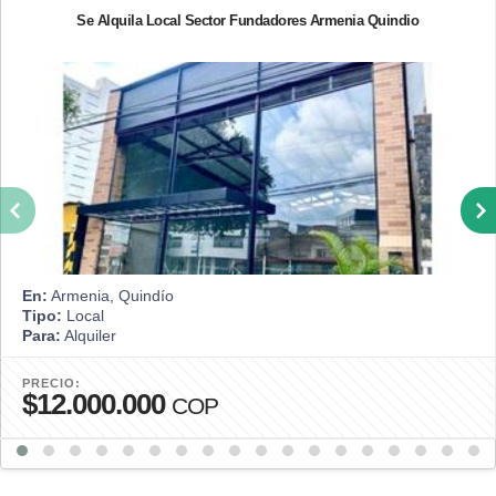
Se Alquila Local Sector Fundadores Armenia Quindio
En:
Armenia, Quindío
Tipo:
Local
Para:
Alquiler
PRECIO:
$12.000.000
COP