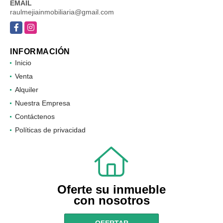
EMAIL
raulmejiainmobiliaria@gmail.com
Facebook
Instagram
INFORMACIÓN
Inicio
Venta
Alquiler
Nuestra Empresa
Contáctenos
Políticas de privacidad
Oferte su inmueble
con nosotros