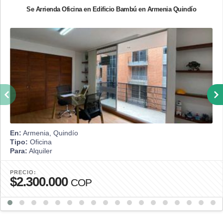
Se Arrienda Oficina en Edificio Bambú en Armenia Quindío
En:
Armenia, Quindío
Tipo:
Oficina
Para:
Alquiler
PRECIO:
$2.300.000
COP