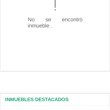
No se encontró
inmueble .
INMUEBLES
DESTACADOS