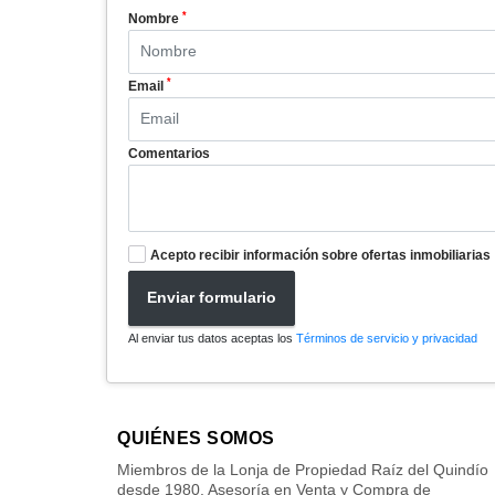
*
Nombre
*
Email
Comentarios
Acepto recibir información sobre ofertas inmobiliarias
Enviar formulario
Al enviar tus datos aceptas los
Términos de servicio y privacidad
QUIÉNES SOMOS
Miembros de la Lonja de Propiedad Raíz del Quindío
desde 1980. Asesoría en Venta y Compra de