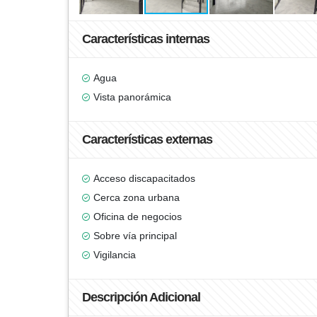
Características internas
Agua
Vista panorámica
Características externas
Acceso discapacitados
Cerca zona urbana
Oficina de negocios
Sobre vía principal
Vigilancia
Descripción Adicional