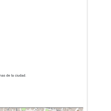
nas de la ciudad.