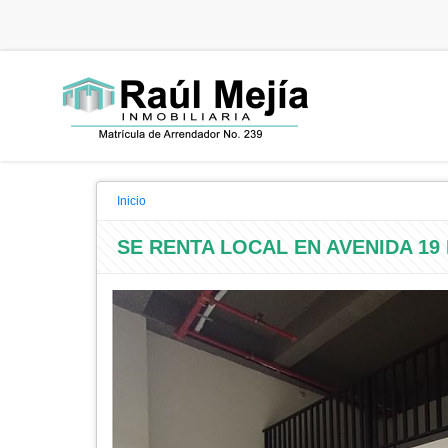
Inicio
SE RENTA LOCAL EN AVENIDA 19