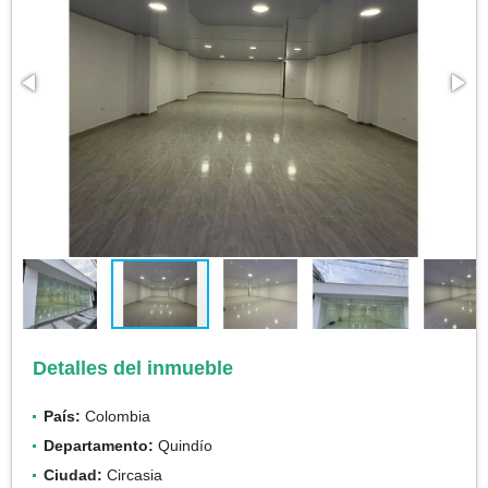
Detalles del inmueble
País:
Colombia
Departamento:
Quindío