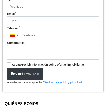
*
Apellidos
*
Email
*
Teléfono
▼
Comentarios
Acepto recibir información sobre ofertas inmobiliarias
Enviar formulario
Al enviar tus datos aceptas los
Términos de servicio y privacidad