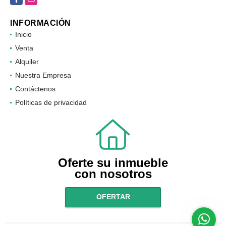
Facebook
Instagram
INFORMACIÓN
Inicio
Venta
Alquiler
Nuestra Empresa
Contáctenos
Políticas de privacidad
Oferte su inmueble
con nosotros
OFERTAR