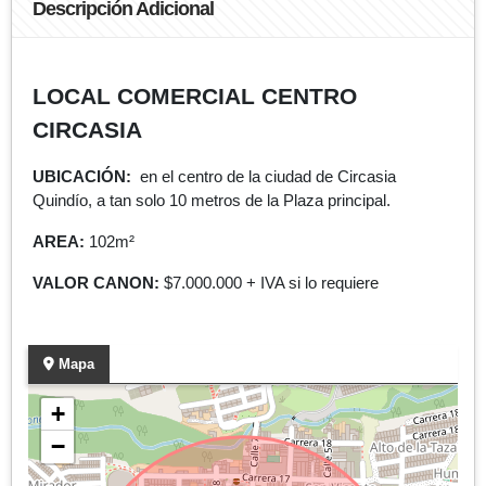
Descripción Adicional
LOCAL COMERCIAL CENTRO
CIRCASIA
UBICACIÓN:
en el centro de la ciudad de Circasia
Quindío, a tan solo 10 metros de la Plaza principal.
AREA:
102m²
VALOR CANON:
$7.000.000 + IVA si lo requiere
Mapa
+
−