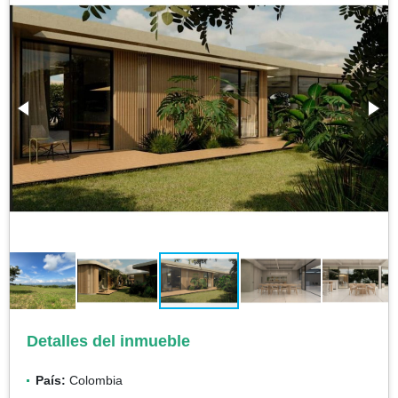
Detalles del inmueble
País:
Colombia