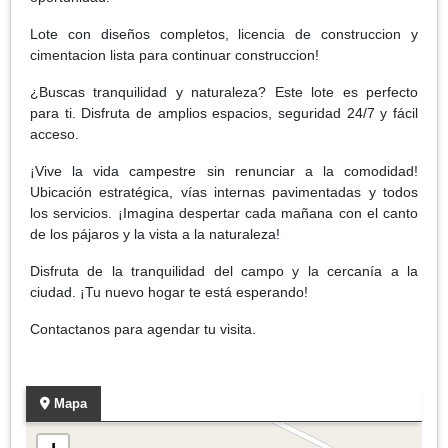
Lote con diseños completos, licencia de construccion y
cimentacion lista para continuar construccion!
¿Buscas tranquilidad y naturaleza? Este lote es perfecto
para ti. Disfruta de amplios espacios, seguridad 24/7 y fácil
acceso.
¡Vive la vida campestre sin renunciar a la comodidad!
Ubicación estratégica, vías internas pavimentadas y todos
los servicios. ¡Imagina despertar cada mañana con el canto
de los pájaros y la vista a la naturaleza!
Disfruta de la tranquilidad del campo y la cercanía a la
ciudad. ¡Tu nuevo hogar te está esperando!
Contactanos para agendar tu visita.
Mapa