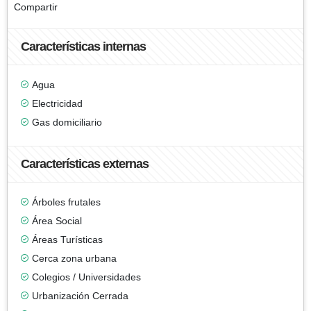
Compartir
Características internas
Agua
Electricidad
Gas domiciliario
Características externas
Árboles frutales
Área Social
Áreas Turísticas
Cerca zona urbana
Colegios / Universidades
Urbanización Cerrada