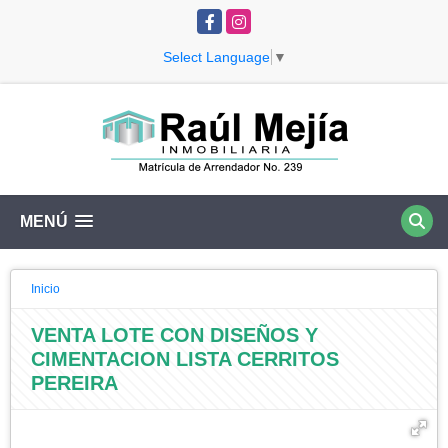
Facebook
Instagram
Select Language
▼
MENÚ
Inicio
VENTA LOTE CON DISEÑOS Y
CIMENTACION LISTA CERRITOS
PEREIRA