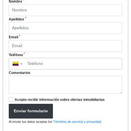
*
Nombre
*
Apellidos
*
Email
*
Teléfono
▼
Comentarios
Acepto recibir información sobre ofertas inmobiliarias
Enviar formulario
Al enviar tus datos aceptas los
Términos de servicio y privacidad