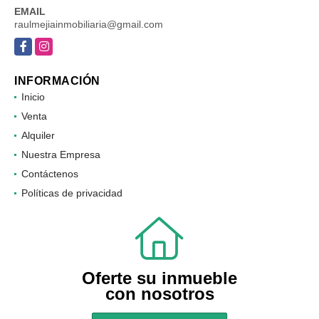
EMAIL
raulmejiainmobiliaria@gmail.com
Facebook
Instagram
INFORMACIÓN
Inicio
Venta
Alquiler
Nuestra Empresa
Contáctenos
Políticas de privacidad
Oferte su inmueble
con nosotros