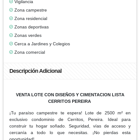
Vigilancia
Zona campestre
Zona residencial
Zonas deportivas
Zonas verdes
Cerca a Jardines y Colegios
Zona comercial
Descripción Adicional
VENTA LOTE CON DISEÑOS Y CIMENTACION LISTA
CERRITOS PEREIRA
¡Tu paraíso campestre te espera! Lote de 2500 m² en
exclusivo condominio de Cerritos, Pereira. Ideal para
construir tu hogar soñado. Seguridad, vías de acceso y
cercanía a todo lo que necesitas. ¡No pierdas esta
oportunidad!