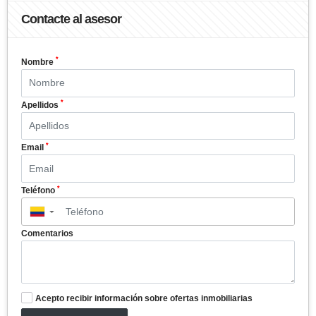
Contacte al asesor
*
Nombre
*
Apellidos
*
Email
*
Teléfono
▼
Comentarios
Acepto recibir información sobre ofertas inmobiliarias