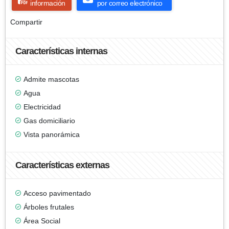
información
por correo electrónico
Compartir
Características internas
Admite mascotas
Agua
Electricidad
Gas domiciliario
Vista panorámica
Características externas
Acceso pavimentado
Árboles frutales
Área Social