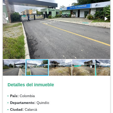
Detalles del inmueble
País:
Colombia
Departamento:
Quindío
Ciudad:
Calarcá