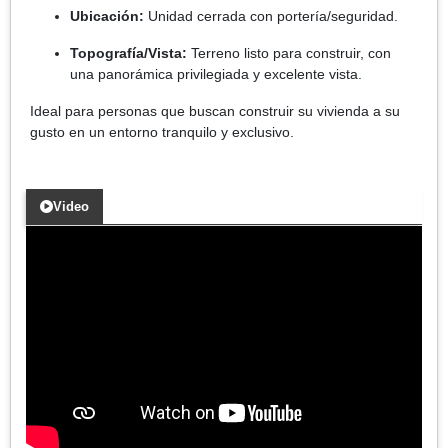
Ubicación:
Unidad cerrada con portería/seguridad.
Topografía/Vista:
Terreno listo para construir, con
una panorámica privilegiada y excelente vista.
Ideal para personas que buscan construir su vivienda a su
gusto en un entorno tranquilo y exclusivo.
Video