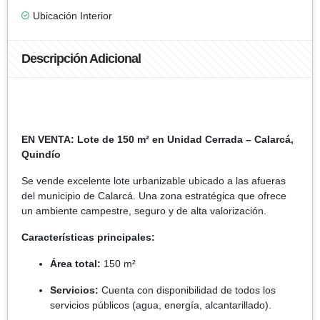
Ubicación Interior
Descripción Adicional
EN VENTA: Lote de 150 m² en Unidad Cerrada – Calarcá,
Quindío
Se vende excelente lote urbanizable ubicado a las afueras
del municipio de Calarcá. Una zona estratégica que ofrece
un ambiente campestre, seguro y de alta valorización.
Características principales:
Área total:
150 m²
Servicios:
Cuenta con disponibilidad de todos los
servicios públicos (agua, energía, alcantarillado).