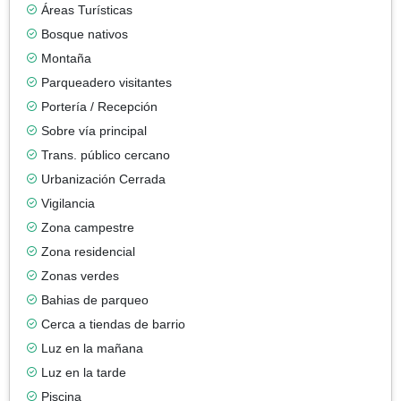
Áreas Turísticas
Bosque nativos
Montaña
Parqueadero visitantes
Portería / Recepción
Sobre vía principal
Trans. público cercano
Urbanización Cerrada
Vigilancia
Zona campestre
Zona residencial
Zonas verdes
Bahias de parqueo
Cerca a tiendas de barrio
Luz en la mañana
Luz en la tarde
Piscina