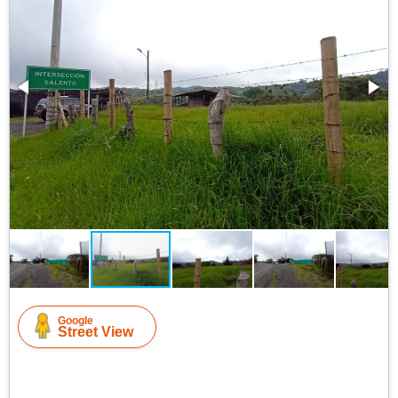
Google
Street View