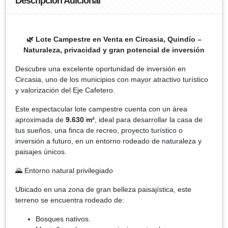
Descripción Adicional
🌿 Lote Campestre en Venta en Circasia, Quindío –
Naturaleza, privacidad y gran potencial de inversión
Descubre una excelente oportunidad de inversión en
Circasia, uno de los municipios con mayor atractivo turístico
y valorización del Eje Cafetero.
Este espectacular lote campestre cuenta con un área
aproximada de
9.630 m²
, ideal para desarrollar la casa de
tus sueños, una finca de recreo, proyecto turístico o
inversión a futuro, en un entorno rodeado de naturaleza y
paisajes únicos.
🌄 Entorno natural privilegiado
Ubicado en una zona de gran belleza paisajística, este
terreno se encuentra rodeado de:
Bosques nativos.