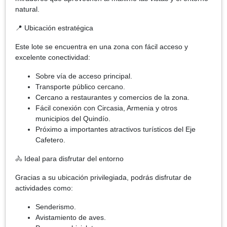
natural.
📍 Ubicación estratégica
Este lote se encuentra en una zona con fácil acceso y
excelente conectividad:
Sobre vía de acceso principal.
Transporte público cercano.
Cercano a restaurantes y comercios de la zona.
Fácil conexión con Circasia, Armenia y otros
municipios del Quindío.
Próximo a importantes atractivos turísticos del Eje
Cafetero.
🚴 Ideal para disfrutar del entorno
Gracias a su ubicación privilegiada, podrás disfrutar de
actividades como:
Senderismo.
Avistamiento de aves.