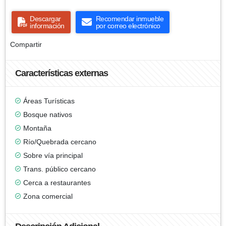
Descargar
Recomendar inmueble
información
por correo electrónico
Compartir
Características externas
Áreas Turísticas
Bosque nativos
Montaña
Río/Quebrada cercano
Sobre vía principal
Trans. público cercano
Cerca a restaurantes
Zona comercial