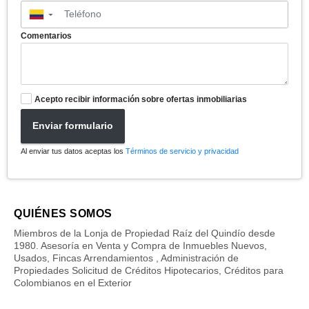
▼
Comentarios
Acepto recibir información sobre ofertas inmobiliarias
Enviar formulario
Al enviar tus datos aceptas los
Términos de servicio y privacidad
QUIÉNES SOMOS
Miembros de la Lonja de Propiedad Raíz del Quindío desde
1980. Asesoría en Venta y Compra de Inmuebles Nuevos,
Usados, Fincas Arrendamientos , Administración de
Propiedades Solicitud de Créditos Hipotecarios, Créditos para
Colombianos en el Exterior