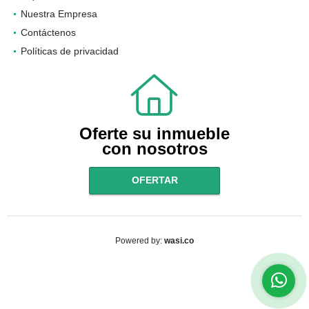
Nuestra Empresa
Contáctenos
Políticas de privacidad
Oferte su inmueble
con nosotros
OFERTAR
wasi.co
Powered by: