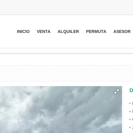
INICIO
VENTA
ALQUILER
PERMUTA
ASESOR
D