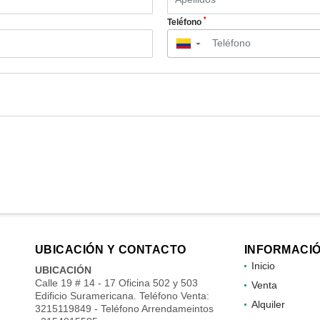
*
Teléfono
▼
UBICACIÓN Y CONTACTO
INFORMACI
Inicio
UBICACIÓN
Calle 19 # 14 - 17 Oficina 502 y 503
Venta
Edificio Suramericana. Teléfono Venta:
Alquiler
3215119849 - Teléfono Arrendameintos