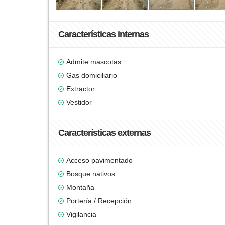
Características internas
Admite mascotas
Gas domiciliario
Extractor
Vestidor
Características externas
Acceso pavimentado
Bosque nativos
Montaña
Portería / Recepción
Vigilancia