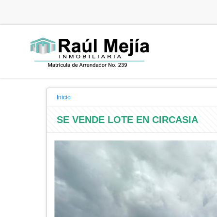
Inicio
SE VENDE LOTE EN CIRCASIA