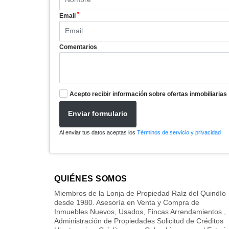
*
Email
Comentarios
Acepto recibir información sobre ofertas inmobiliarias
Enviar formulario
Al enviar tus datos aceptas los
Términos de servicio y privacidad
QUIÉNES SOMOS
Miembros de la Lonja de Propiedad Raíz del Quindío
desde 1980. Asesoría en Venta y Compra de
Inmuebles Nuevos, Usados, Fincas Arrendamientos ,
Administración de Propiedades Solicitud de Créditos