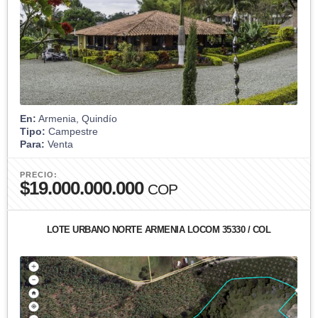
En:
Armenia, Quindío
Tipo:
Campestre
Para:
Venta
PRECIO:
$19.000.000.000
COP
LOTE URBANO NORTE ARMENIA LOCOM 35330 / COL