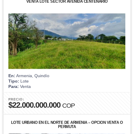
VENTA LOTE SECTOR AVENIDA CENTENARIO
En:
Armenia, Quindío
Tipo:
Lote
Para:
Venta
PRECIO:
$22.000.000.000
COP
LOTE URBANO EN EL NORTE DE ARMENIA – OPCIÓN VENTA O
PERMUTA