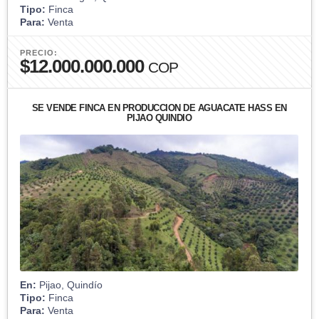
Tipo:
Finca
Para:
Venta
PRECIO:
$12.000.000.000
COP
SE VENDE FINCA EN PRODUCCION DE AGUACATE HASS EN
PIJAO QUINDIO
En:
Pijao, Quindío
Tipo:
Finca
Para:
Venta