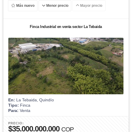
Más nuevo
Menor precio
Mayor precio
Finca Industrial en venta sector La Tebaida
En:
La Tebaida, Quindío
Tipo:
Finca
Para:
Venta
PRECIO:
$35.000.000.000
COP