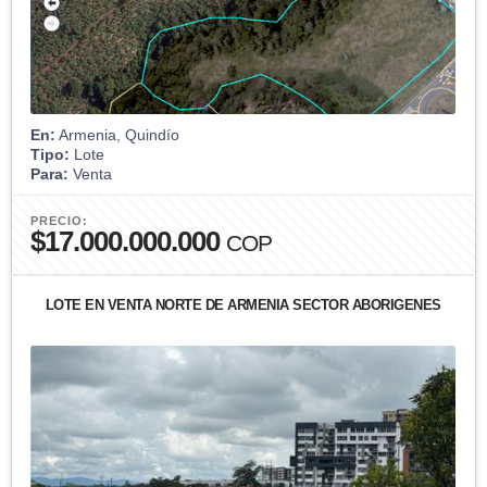
En:
Armenia, Quindío
Tipo:
Lote
Para:
Venta
PRECIO:
$17.000.000.000
COP
LOTE EN VENTA NORTE DE ARMENIA SECTOR ABORIGENES