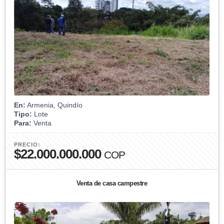
En:
Armenia, Quindío
Tipo:
Lote
Para:
Venta
PRECIO:
$22.000.000.000
COP
Venta de casa campestre