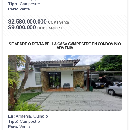
Tipo:
Campestre
Para:
Venta
$2.580.000.000
COP | Venta
$9.000.000
COP | Alquiler
SE VENDE O RENTA BELLA CASA CAMPESTRE EN CONDOMINIO
ARMENIA
En:
Armenia, Quindío
Tipo:
Campestre
Para:
Venta