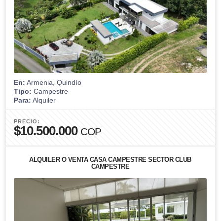
En:
Armenia, Quindío
Tipo:
Campestre
Para:
Alquiler
PRECIO:
$10.500.000
COP
ALQUILER O VENTA CASA CAMPESTRE SECTOR CLUB
CAMPESTRE