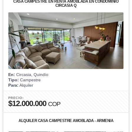
CASA CAMPESTRE EN RENTA AMOBLADA EN CONDOMINIO
CIRCASIA Q
En:
Circasia, Quindío
Tipo:
Campestre
Para:
Alquiler
PRECIO:
$12.000.000
COP
ALQUILER CASA CAMPESTRE AMOBLADA - ARMENIA