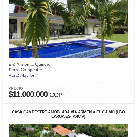
En:
Armenia, Quindío
Tipo:
Campestre
Para:
Alquiler
PRECIO:
$11.000.000
COP
CASA CAMPESTRE AMOBLADA VÍA ARMENIA EL CAIMO (USO
LARGA ESTANCIA)