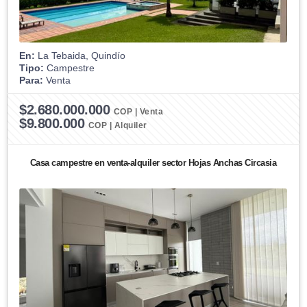
En:
La Tebaida, Quindío
Tipo:
Campestre
Para:
Venta
$2.680.000.000
COP | Venta
$9.800.000
COP | Alquiler
Casa campestre en venta-alquiler sector Hojas Anchas Circasia