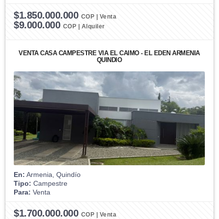
$1.850.000.000
COP | Venta
$9.000.000
COP | Alquiler
VENTA CASA CAMPESTRE VIA EL CAIMO - EL EDEN ARMENIA
QUINDIO
En:
Armenia, Quindío
Tipo:
Campestre
Para:
Venta
$1.700.000.000
COP | Venta