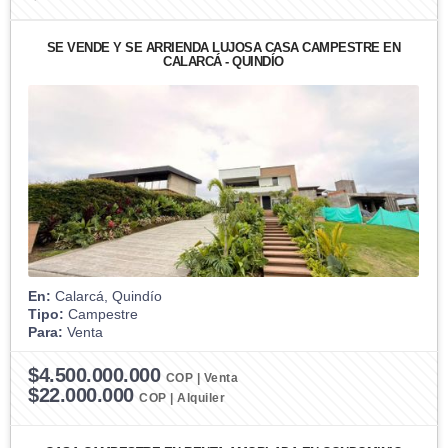
SE VENDE Y SE ARRIENDA LUJOSA CASA CAMPESTRE EN
CALARCÁ - QUINDÍO
En:
Calarcá, Quindío
Tipo:
Campestre
Para:
Venta
$4.500.000.000
COP | Venta
$22.000.000
COP | Alquiler