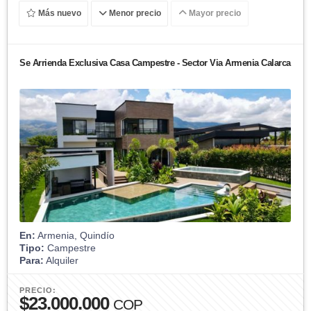
Más nuevo
Menor precio
Mayor precio
Se Arrienda Exclusiva Casa Campestre - Sector Via Armenia Calarca
En:
Armenia, Quindío
Tipo:
Campestre
Para:
Alquiler
PRECIO:
$23.000.000
COP