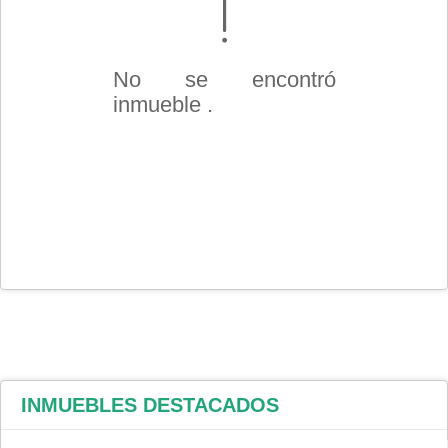
No se encontró
inmueble .
INMUEBLES
DESTACADOS