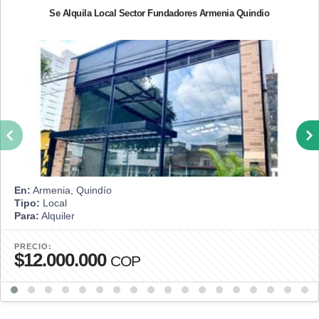
Se Alquila Local Sector Fundadores Armenia Quindio
En:
Armenia, Quindío
Tipo:
Local
Para:
Alquiler
PRECIO:
$12.000.000
COP