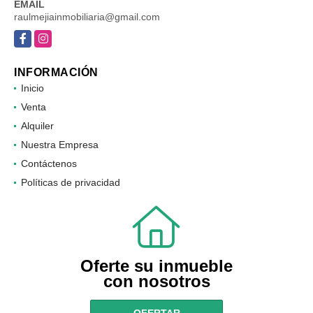
EMAIL
raulmejiainmobiliaria@gmail.com
Facebook
Instagram
INFORMACIÓN
Inicio
Venta
Alquiler
Nuestra Empresa
Contáctenos
Políticas de privacidad
Oferte su inmueble
con nosotros