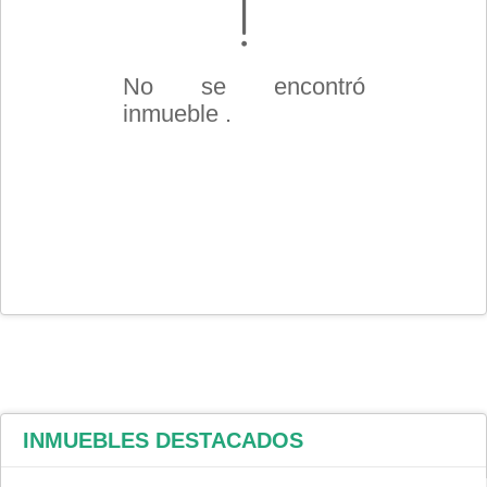
No se encontró
inmueble .
INMUEBLES
DESTACADOS