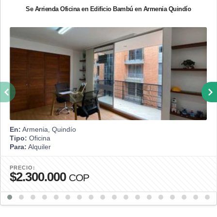
Se Arrienda Oficina en Edificio Bambú en Armenia Quindío
En:
Armenia, Quindío
Tipo:
Oficina
Para:
Alquiler
PRECIO:
$2.300.000
COP