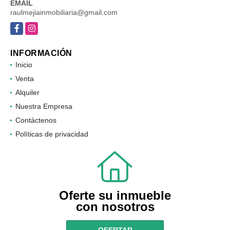
EMAIL
raulmejiainmobiliaria@gmail.com
Facebook
Instagram
INFORMACIÓN
Inicio
Venta
Alquiler
Nuestra Empresa
Contáctenos
Políticas de privacidad
Oferte su inmueble
con nosotros