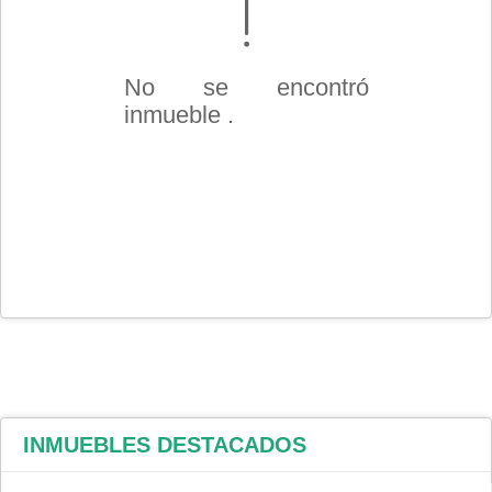
No se encontró
inmueble .
INMUEBLES
DESTACADOS