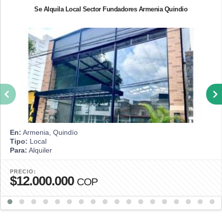
Se Alquila Local Sector Fundadores Armenia Quindio
En:
Armenia, Quindío
Tipo:
Local
Para:
Alquiler
PRECIO:
$12.000.000
COP