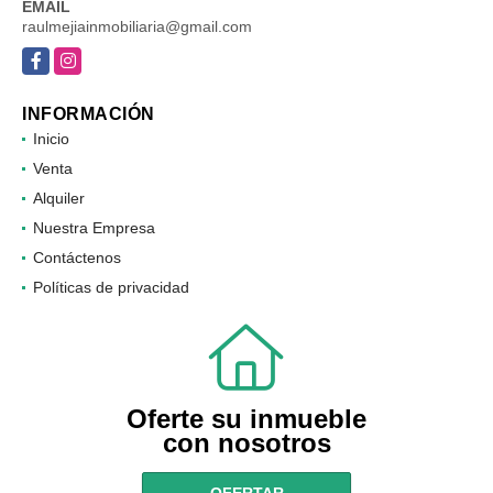
EMAIL
raulmejiainmobiliaria@gmail.com
Facebook
Instagram
INFORMACIÓN
Inicio
Venta
Alquiler
Nuestra Empresa
Contáctenos
Políticas de privacidad
Oferte su inmueble
con nosotros