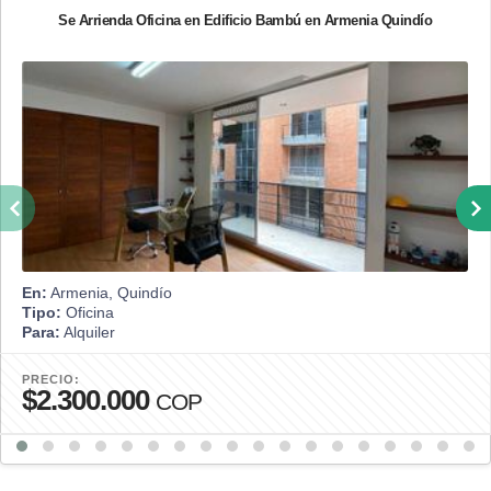
Se Arrienda Oficina en Edificio Bambú en Armenia Quindío
En:
Armenia, Quindío
Tipo:
Oficina
Para:
Alquiler
PRECIO:
$2.300.000
COP