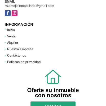
EMAIL
raulmejiainmobiliaria@gmail.com
Facebook
Instagram
INFORMACIÓN
Inicio
Venta
Alquiler
Nuestra Empresa
Contáctenos
Políticas de privacidad
Oferte su inmueble
con nosotros