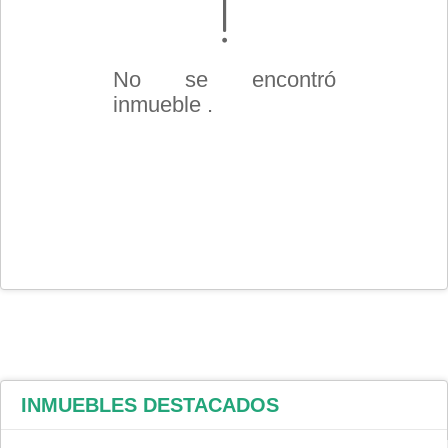
No se encontró
inmueble .
INMUEBLES
DESTACADOS