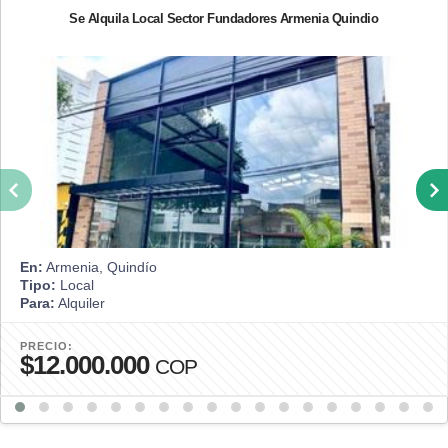
Se Alquila Local Sector Fundadores Armenia Quindio
En:
Armenia, Quindío
Tipo:
Local
Para:
Alquiler
PRECIO:
$12.000.000
COP