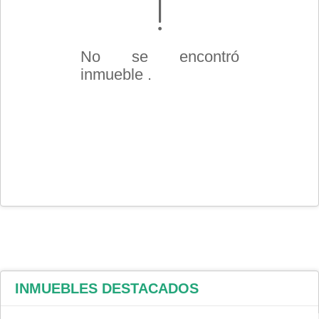
No se encontró
inmueble .
INMUEBLES
DESTACADOS